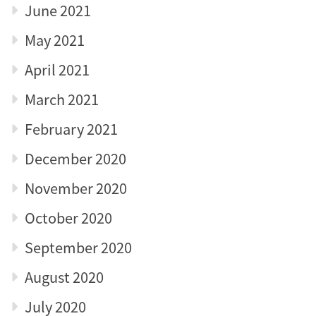
June 2021
May 2021
April 2021
March 2021
February 2021
December 2020
November 2020
October 2020
September 2020
August 2020
July 2020