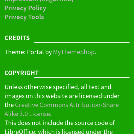
Privacy Policy
Privacy Tools
CREDITS
Theme: Portal by
MyThemeShop
.
COPYRIGHT
Unless otherwise specified, all text and
images on this website are licensed under
the
Creative Commons Attribution-Share
Alike 3.0 License
.
This does not include the source code of
LibreOffice, which is licensed under the