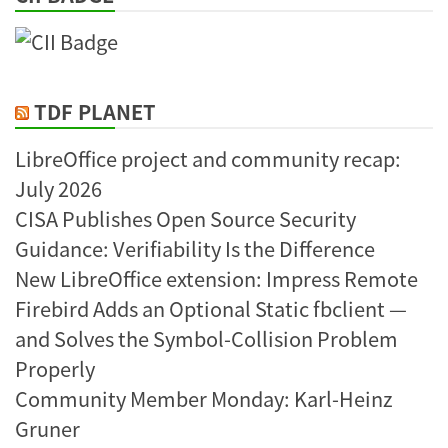
TDF PLANET
LibreOffice project and community recap:
July 2026
CISA Publishes Open Source Security
Guidance: Verifiability Is the Difference
New LibreOffice extension: Impress Remote
Firebird Adds an Optional Static fbclient —
and Solves the Symbol-Collision Problem
Properly
Community Member Monday: Karl-Heinz
Gruner