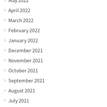
May 2022
April 2022
March 2022
February 2022
January 2022
December 2021
November 2021
October 2021
September 2021
August 2021
July 2021