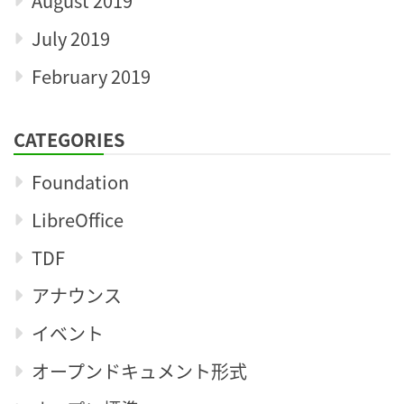
August 2019
July 2019
February 2019
CATEGORIES
Foundation
LibreOffice
TDF
アナウンス
イベント
オープンドキュメント形式