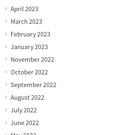
April 2023
March 2023
February 2023
January 2023
November 2022
October 2022
September 2022
August 2022
July 2022
June 2022