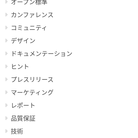
オープン標準
カンファレンス
コミュニティ
デザイン
ドキュメンテーション
ヒント
プレスリリース
マーケティング
レポート
品質保証
技術