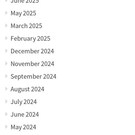
June 2025
May 2025
March 2025
February 2025
December 2024
November 2024
September 2024
August 2024
July 2024
June 2024
May 2024