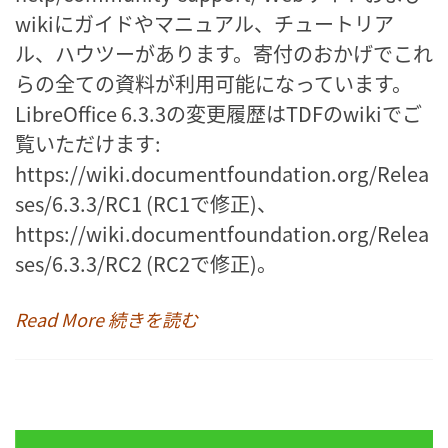
wikiにガイドやマニュアル、チュートリア
ル、ハウツーがあります。寄付のおかげでこれ
らの全ての資料が利用可能になっています。
LibreOffice 6.3.3の変更履歴はTDFのwikiでご
覧いただけます:
https://wiki.documentfoundation.org/Relea
ses/6.3.3/RC1 (RC1で修正)、
https://wiki.documentfoundation.org/Relea
ses/6.3.3/RC2 (RC2で修正)。
Read More 続きを読む