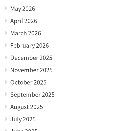
May 2026
April 2026
March 2026
February 2026
December 2025
November 2025
October 2025
September 2025
August 2025
July 2025