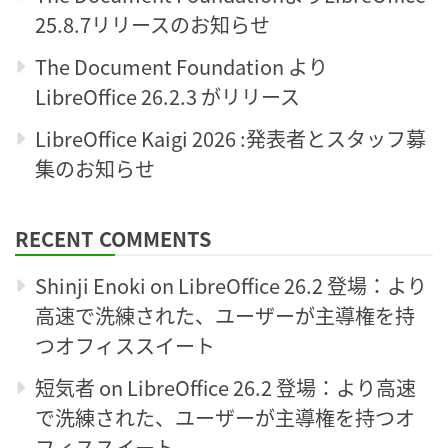
25.8.7リリースのお知らせ
The Document Foundation より
LibreOffice 26.2.3 がリリース
LibreOffice Kaigi 2026 :発表者とスタッフ募
集のお知らせ
RECENT COMMENTS
Shinji Enoki
on
LibreOffice 26.2 登場：より
高速で洗練された、ユーザーが主導権を持
つオフィススイート
短気者
on
LibreOffice 26.2 登場：より高速
で洗練された、ユーザーが主導権を持つオ
フィススイート