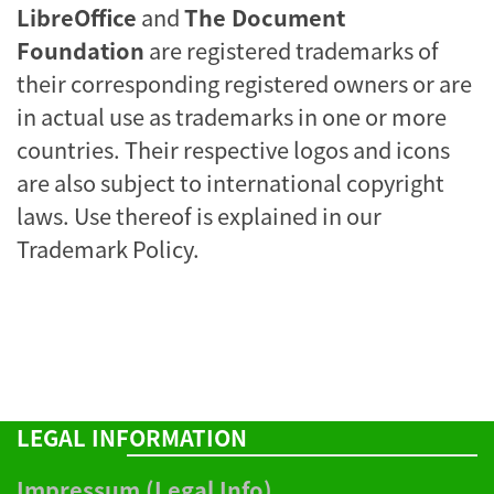
LibreOffice
and
The Document
Foundation
are registered trademarks of
their corresponding registered owners or are
in actual use as trademarks in one or more
countries. Their respective logos and icons
are also subject to international copyright
laws. Use thereof is explained in our
Trademark Policy
.
LEGAL INFORMATION
Impressum (Legal Info)