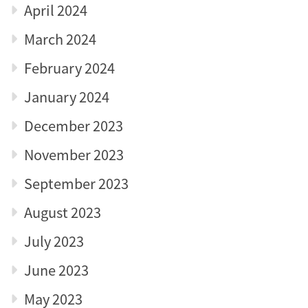
April 2024
March 2024
February 2024
January 2024
December 2023
November 2023
September 2023
August 2023
July 2023
June 2023
May 2023