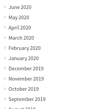
June 2020
May 2020
April 2020
March 2020
February 2020
January 2020
December 2019
November 2019
October 2019
September 2019