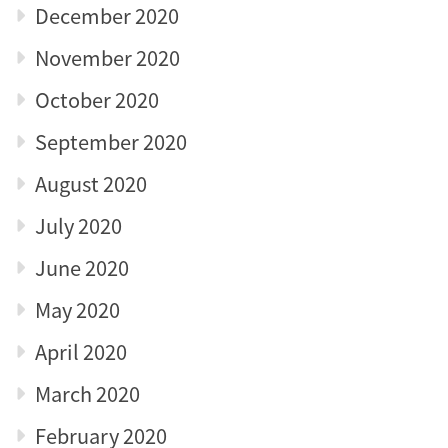
December 2020
November 2020
October 2020
September 2020
August 2020
July 2020
June 2020
May 2020
April 2020
March 2020
February 2020