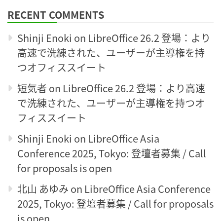
RECENT COMMENTS
Shinji Enoki
on
LibreOffice 26.2 登場：より
高速で洗練された、ユーザーが主導権を持
つオフィススイート
短気者
on
LibreOffice 26.2 登場：より高速
で洗練された、ユーザーが主導権を持つオ
フィススイート
Shinji Enoki
on
LibreOffice Asia
Conference 2025, Tokyo: 登壇者募集 / Call
for proposals is open
北山 あゆみ
on
LibreOffice Asia Conference
2025, Tokyo: 登壇者募集 / Call for proposals
is open