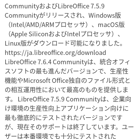
CommunityおよびLibreOffice 7.5.9
Communityがリリースされ、Windows版
（Intel/AMD/ARMプロセッサ）、macOS版
（Apple SiliconおよびIntelプロセッサ）、
Linux版がダウンロード可能になりました。
https://ja.libreoffice.org/download
LibreOffice 7.6.4 Communityは、統合オフィ
スソフトの最も進んだバージョンで、生産性
機能やMicrosoft Office独自のファイル形式と
の相互運用性において最高のものを提供しま
す。 LibreOffice 7.5.9 Communityは、企業向
け環境の生産性向上アプリケーション向けに
最も徹底的にテストされたバージョンです
が、現在そのサポートは終了しています。ユー
ザーは本番環境でも十分にテストされた