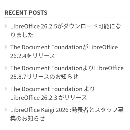
RECENT POSTS
LibreOffice 26.2.5がダウンロード可能にな
りました
The Document FoundationがLibreOffice
26.2.4をリリース
The Document FoundationよりLibreOffice
25.8.7リリースのお知らせ
The Document Foundation より
LibreOffice 26.2.3 がリリース
LibreOffice Kaigi 2026 :発表者とスタッフ募
集のお知らせ