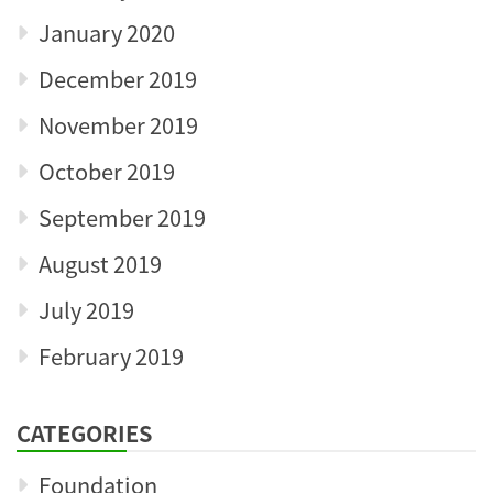
January 2020
December 2019
November 2019
October 2019
September 2019
August 2019
July 2019
February 2019
CATEGORIES
Foundation