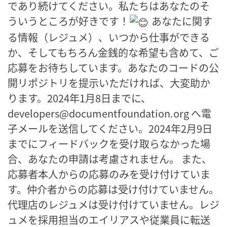
であり続けてください。私たちはあなたのそ
ういうところが好きです！
あなたに関す
る情報（レジュメ）、いつから仕事ができる
か、そしてもちろん金銭的な希望も含めて、ご
応募をお待ちしています。あなたのコードの公
開リポジトリを提示いただければ、大変助か
ります。2024年1月8日までに、
developers@documentfoundation.org へ電
子メールを送信してください。2024年2月9日
までにフィードバックを受け取らなかった場
合、あなたの申請は考慮されません。 また、
応募者本人からの応募のみを受け付けていま
す。仲介者からの応募は受け付けていません。
代理店のレジュメは受け付けていません。レジ
ュメを採用担当のエイリアスや従業員に転送