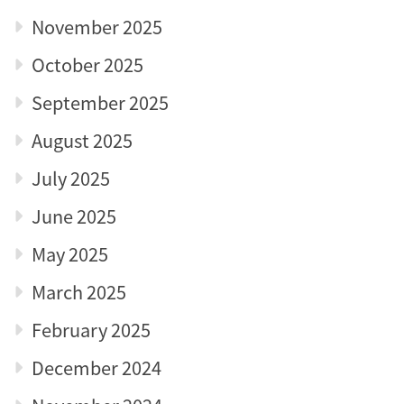
November 2025
October 2025
September 2025
August 2025
July 2025
June 2025
May 2025
March 2025
February 2025
December 2024