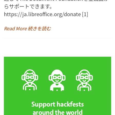
らサポートできます。
https://ja.libreoffice.org/donate [1]
Read More 続きを読む