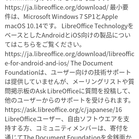
https://ja.libreoffice.org/download/ 最小要
件は、Microsoft Windows 7 SP1とApple
macOS 10.14です。 LibreOffice Technologyを
ベースとしたAndroidとiOS向けの製品につい
てはこちらをご覧ください。
https://ja.libreoffice.org/download/libreoffic
e-for-android-and-ios/ The Document
Foundationは、ユーザー向けの技術サポート
は提供していませんが、メーリングリストや質
問掲示板のAsk LibreOfficeに質問を投稿して、
他のユーザーからのサポートを受けられます。
https://ask.libreoffice.org/c/japanese/16
LibreOfficeユーザー、自由ソフトウエアを支
持する方、コミュニティメンバーは、寄付を
通じてThe Document Foundationを金銭面か