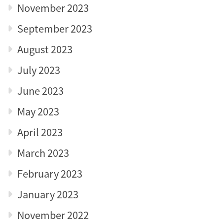
November 2023
September 2023
August 2023
July 2023
June 2023
May 2023
April 2023
March 2023
February 2023
January 2023
November 2022