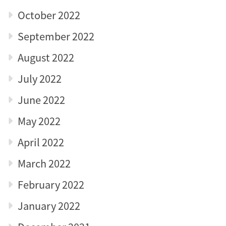
October 2022
September 2022
August 2022
July 2022
June 2022
May 2022
April 2022
March 2022
February 2022
January 2022