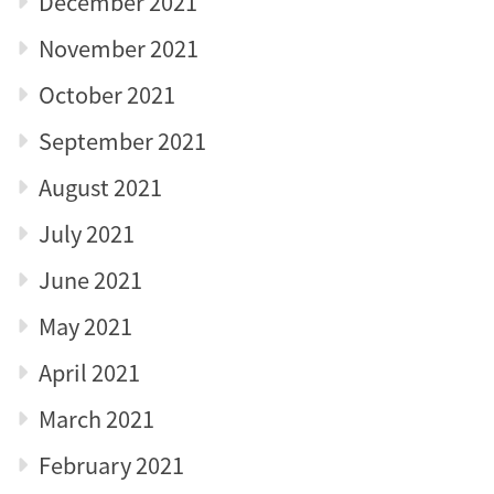
December 2021
November 2021
October 2021
September 2021
August 2021
July 2021
June 2021
May 2021
April 2021
March 2021
February 2021