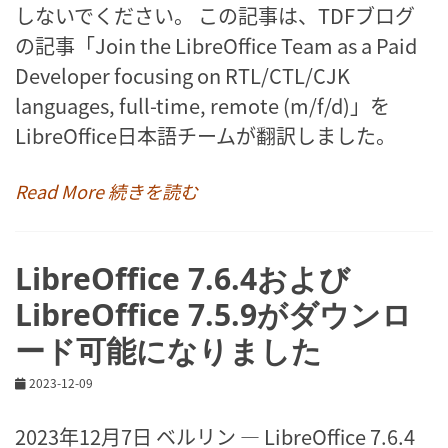
しないでください。 この記事は、TDFブログ
の記事「Join the LibreOffice Team as a Paid
Developer focusing on RTL/CTL/CJK
languages, full-time, remote (m/f/d)」を
LibreOffice日本語チームが翻訳しました。
Read More 続きを読む
LibreOffice 7.6.4および
LibreOffice 7.5.9がダウンロ
ード可能になりました
2023-12-09
2023年12月7日 ベルリン ― LibreOffice 7.6.4