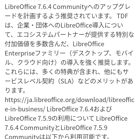
LibreOffice 7.6.4 Communityへのアップグレ
ードを計画するよう推奨されています。 TDF
は、企業・団体へのLibreOffice導入につい
て、エコシステムパートナーが提供する特別な
付加価値を多数含んだ、LibreOffice
Enterpriseファミリー（デスクトップ、モバイ
ル、クラウド向け）の導入を強く推奨します。
これらには、多くの特典が含まれ、他にもサ
ービスレベル契約（SLA）などのメリットがあ
ります。
https://ja.libreoffice.org/download/libreoffic
e-in-business/ LibreOffice 7.6.4および
LibreOffice 7.5.9の利用について LibreOffice
7.6.4 CommunityとLibreOffice 7.5.9
Communityは以下から利用可能です。