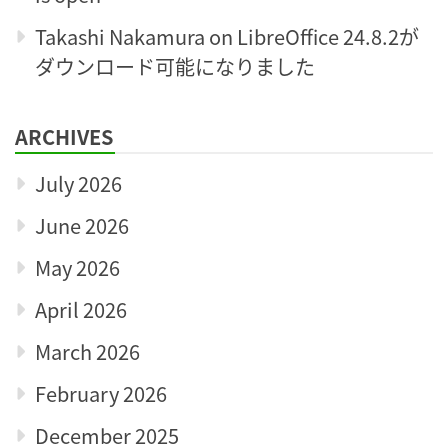
Takashi Nakamura
on
LibreOffice 24.8.2が
ダウンロード可能になりました
ARCHIVES
July 2026
June 2026
May 2026
April 2026
March 2026
February 2026
December 2025