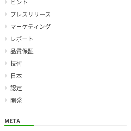
ヒント
プレスリリース
マーケティング
レポート
品質保証
技術
日本
認定
開発
META