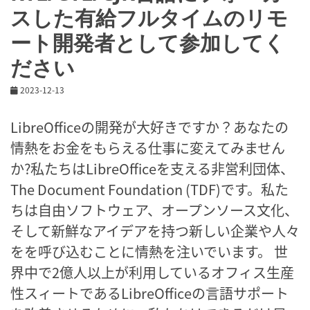
スした有給フルタイムのリモ
ート開発者として参加してく
ださい
2023-12-13
LibreOfficeの開発が大好きですか？あなたの
情熱をお金をもらえる仕事に変えてみません
か?私たちはLibreOfficeを支える非営利団体、
The Document Foundation (TDF)です。私た
ちは自由ソフトウェア、オープンソース文化、
そして新鮮なアイデアを持つ新しい企業や人々
をを呼び込むことに情熱を注いでいます。 世
界中で2億人以上が利用しているオフィス生産
性スィートであるLibreOfficeの言語サポート