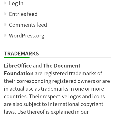
Log in
Entries feed
Comments feed
WordPress.org
TRADEMARKS
LibreOffice
and
The Document
Foundation
are registered trademarks of
their corresponding registered owners or are
in actual use as trademarks in one or more
countries. Their respective logos and icons
are also subject to international copyright
laws. Use thereof is explained in our