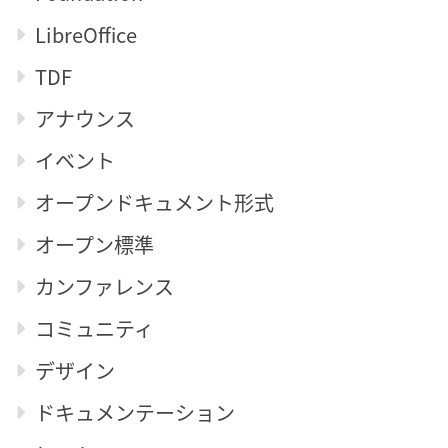
LibreOffice
TDF
アナウンス
イベント
オープンドキュメント形式
オープン標準
カンファレンス
コミュニティ
デザイン
ドキュメンテーション