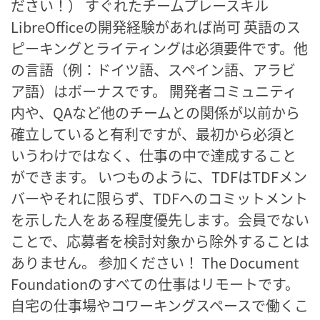
ださい！） すぐれたチームプレースキル
LibreOfficeの開発経験があれば尚可 英語のス
ピーキングとライティングは必須要件です。他
の言語（例：ドイツ語、スペイン語、アラビ
ア語）はボーナスです。 開発者コミュニティ
内や、QAなど他のチームとの関係が以前から
確立していると有利ですが、最初から必須と
いうわけではなく、仕事の中で達成すること
ができます。 いつものように、TDFはTDFメン
バーやそれに限らず、TDFへのコミットメント
を示した人をある程度優先します。会員でない
ことで、応募者を検討対象から除外することは
ありません。 参加ください！ The Document
Foundationのすべての仕事はリモートです。
自宅の仕事場やコワーキングスペースで働くこ