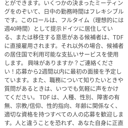
とができます。いくつかの決まったミーティン
グをのぞいて、日中の勤務時間はフレキシブル
です。このロールは、フルタイム（理想的には
週40時間）として提示ドイツに居住してい
る、または移住する意思がある候補者は、TDF
に直接雇用されます。それ以外の場合、候補者
の居住国で利用可能な支払いサービスを使用
します。 興味がありますか？ご連絡くださ
い！応募から2週間以内に最初の面接を予定し
ています。また、職務について知りたいときや
質問があるときは、いつでも気軽に声をかけ
てください。 TDF は、人種、性別、障害の有
無、宗教/信仰、性的指向、年齢に関係なく、
適切な資格を持つすべての人の応募を歓迎しま
す。人と違うことを恐れず、あなた自身に正直