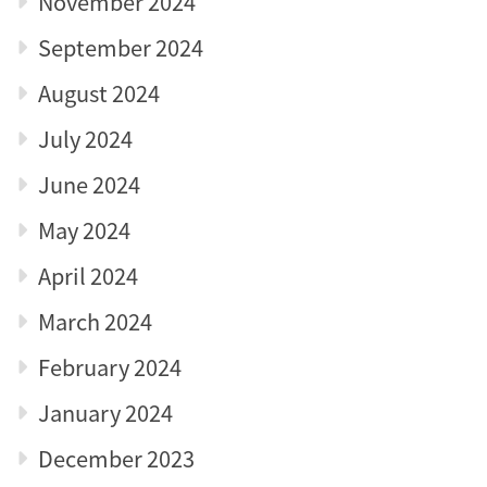
November 2024
September 2024
August 2024
July 2024
June 2024
May 2024
April 2024
March 2024
February 2024
January 2024
December 2023