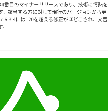
6.3系の4番目のマイナーリリースであり、技術に情熱を
す。該当する方に対して現行のバージョンから更
ce 6.3.4には120を超える修正がほどこされ、文書
す。