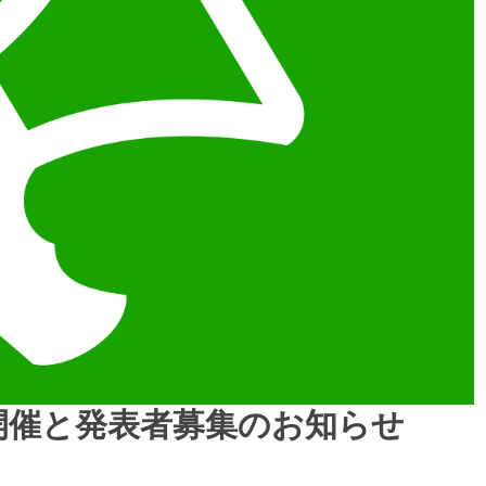
i 2020開催と発表者募集のお知らせ