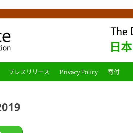
ICE日本語チームB
プレスリリース
Privacy Policy
寄付
2019