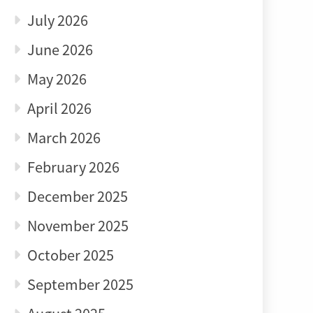
July 2026
June 2026
May 2026
April 2026
March 2026
February 2026
December 2025
November 2025
October 2025
September 2025