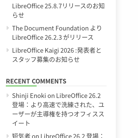
LibreOffice 25.8.7リリースのお知
らせ
The Document Foundation より
LibreOffice 26.2.3 がリリース
LibreOffice Kaigi 2026 :発表者と
スタッフ募集のお知らせ
RECENT COMMENTS
Shinji Enoki
on
LibreOffice 26.2
登場：より高速で洗練された、ユ
ーザーが主導権を持つオフィスス
イート
短気者
on
LibreOffice 26.2 登場：