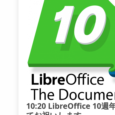
10:20 LibreOffic