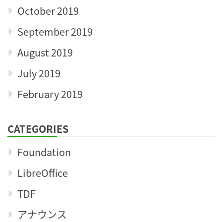
October 2019
September 2019
August 2019
July 2019
February 2019
CATEGORIES
Foundation
LibreOffice
TDF
アナウンス