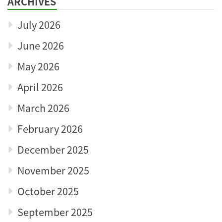
ARCHIVES
July 2026
June 2026
May 2026
April 2026
March 2026
February 2026
December 2025
November 2025
October 2025
September 2025