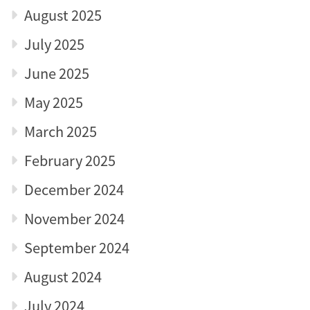
August 2025
July 2025
June 2025
May 2025
March 2025
February 2025
December 2024
November 2024
September 2024
August 2024
July 2024