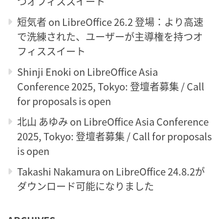
つオフィススイート
短気者
on
LibreOffice 26.2 登場：より高速
で洗練された、ユーザーが主導権を持つオ
フィススイート
Shinji Enoki
on
LibreOffice Asia
Conference 2025, Tokyo: 登壇者募集 / Call
for proposals is open
北山 あゆみ
on
LibreOffice Asia Conference
2025, Tokyo: 登壇者募集 / Call for proposals
is open
Takashi Nakamura
on
LibreOffice 24.8.2が
ダウンロード可能になりました