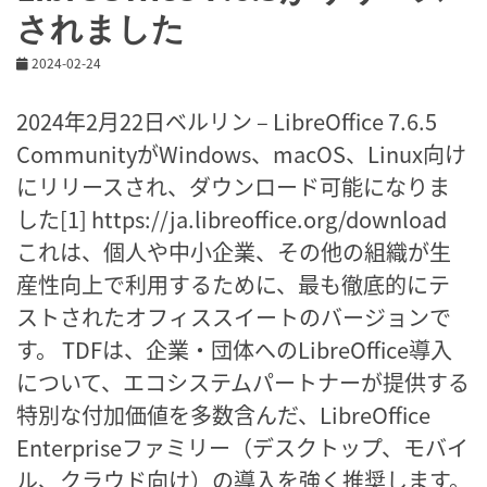
されました
2024-02-24
2024年2月22日ベルリン – LibreOffice 7.6.5
CommunityがWindows、macOS、Linux向け
にリリースされ、ダウンロード可能になりま
した[1] https://ja.libreoffice.org/download
これは、個人や中小企業、その他の組織が生
産性向上で利用するために、最も徹底的にテ
ストされたオフィススイートのバージョンで
す。 TDFは、企業・団体へのLibreOffice導入
について、エコシステムパートナーが提供する
特別な付加価値を多数含んだ、LibreOffice
Enterpriseファミリー（デスクトップ、モバイ
ル、クラウド向け）の導入を強く推奨します。