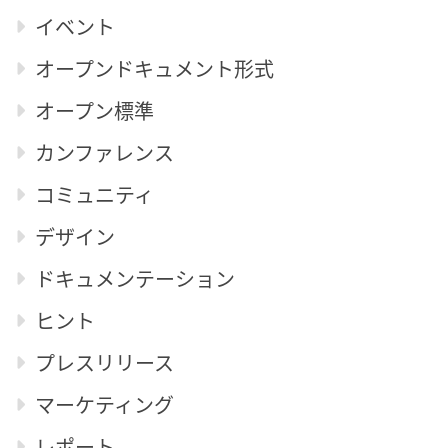
イベント
オープンドキュメント形式
オープン標準
カンファレンス
コミュニティ
デザイン
ドキュメンテーション
ヒント
プレスリリース
マーケティング
レポート