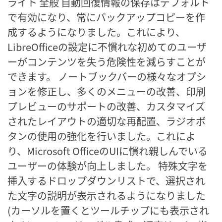
ライト 全般 自動回復情報の保存はデフォルト
で有効になり、常にバックアップコピーを作
成するようになりました。これにより、
LibreOfficeの設定に不慣れな初めてのユーザ
ーがコンテンツを失う危険性を減らすことが
できます。 ノートブックバーの様々なオプシ
ョンを修正し、多くのメニューの改善、印刷
プレビューのサポートの改善、カスタマイズ
されたレイアウトの適切な再配置、ラジオボ
タンの使用の強化を行いました。これによ
り、Microsoft OfficeのUIに慣れ親しんでいる
ユーザーの体験が向上しました。 特殊文字を
挿入するドロップダウンリストで、選択され
た文字の説明が表示されるようになりました
(カーソルを置くとツールチップにも表示され