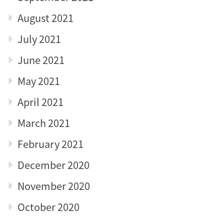
August 2021
July 2021
June 2021
May 2021
April 2021
March 2021
February 2021
December 2020
November 2020
October 2020