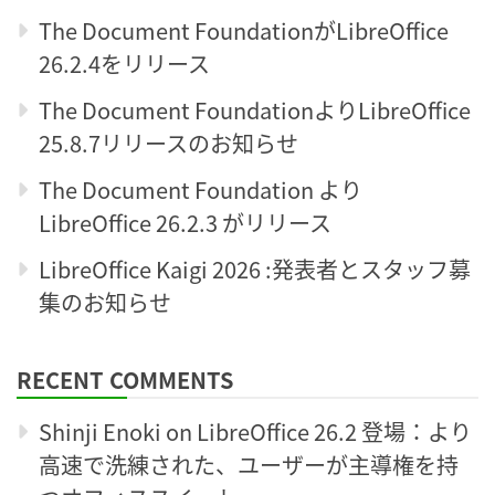
The Document FoundationがLibreOffice
26.2.4をリリース
The Document FoundationよりLibreOffice
25.8.7リリースのお知らせ
The Document Foundation より
LibreOffice 26.2.3 がリリース
LibreOffice Kaigi 2026 :発表者とスタッフ募
集のお知らせ
RECENT COMMENTS
Shinji Enoki
on
LibreOffice 26.2 登場：より
高速で洗練された、ユーザーが主導権を持