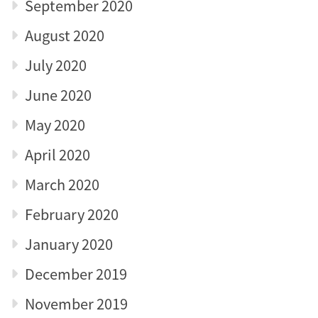
September 2020
August 2020
July 2020
June 2020
May 2020
April 2020
March 2020
February 2020
January 2020
December 2019
November 2019