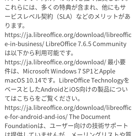
これらには、多くの特典が含まれ、他にもサ
ービスレベル契約（SLA）などのメリットがあ
ります。
https://ja.libreoffice.org/download/libreoffic
e-in-business/ LibreOffice 7.6.5 Community
は以下から利用可能です。
https://ja.libreoffice.org/download/ 最小要
件は、Microsoft Windows 7 SP1とApple
macOS 10.14です。LibreOffice Technologyを
ベースとしたAndroidとiOS向けの製品につい
てはこちらをご覧ください。
https://ja.libreoffice.org/download/libreoffic
e-for-android-and-ios/ The Document
Foundationは、ユーザー向けの技術サポート
は提供していませんが、メーリングリストや質