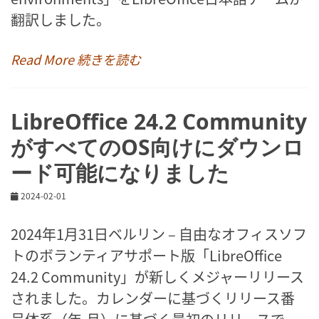
翻訳しました。
Read More 続きを読む
LibreOffice 24.2 Community
がすべてのOS向けにダウンロ
ード可能になりました
2024-02-01
2024年1月31日ベルリン – 自由なオフィスソフ
トのボランティアサポート版「LibreOffice
24.2 Community」が新しくメジャーリリース
されました。カレンダーに基づくリリース番