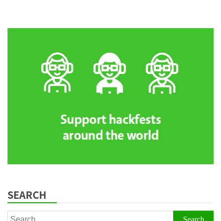
SEARCH
Search