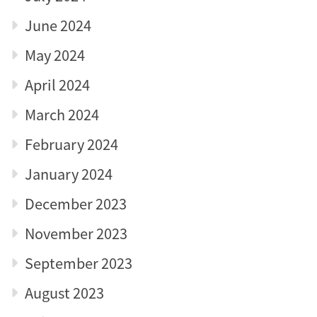
June 2024
May 2024
April 2024
March 2024
February 2024
January 2024
December 2023
November 2023
September 2023
August 2023