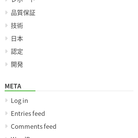
品質保証
技術
日本
認定
開発
META
Log in
Entries feed
Comments feed