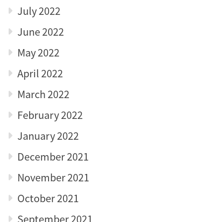
July 2022
June 2022
May 2022
April 2022
March 2022
February 2022
January 2022
December 2021
November 2021
October 2021
September 2021