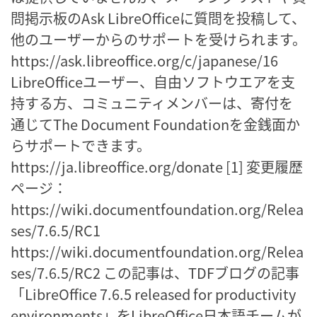
問掲示板のAsk LibreOfficeに質問を投稿して、
他のユーザーからのサポートを受けられます。
https://ask.libreoffice.org/c/japanese/16
LibreOfficeユーザー、自由ソフトウエアを支
持する方、コミュニティメンバーは、寄付を
通じてThe Document Foundationを金銭面か
らサポートできます。
https://ja.libreoffice.org/donate [1] 変更履歴
ページ：
https://wiki.documentfoundation.org/Relea
ses/7.6.5/RC1
https://wiki.documentfoundation.org/Relea
ses/7.6.5/RC2 この記事は、TDFブログの記事
「LibreOffice 7.6.5 released for productivity
environments」をLibreOffice日本語チームが