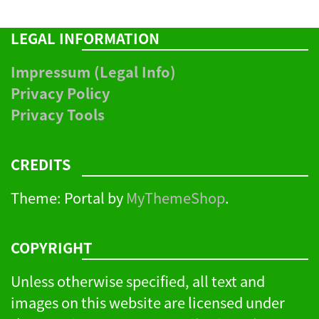
LEGAL INFORMATION
Impressum (Legal Info)
Privacy Policy
Privacy Tools
CREDITS
Theme: Portal by
MyThemeShop
.
COPYRIGHT
Unless otherwise specified, all text and
images on this website are licensed under