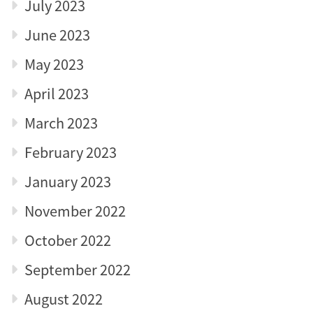
July 2023
June 2023
May 2023
April 2023
March 2023
February 2023
January 2023
November 2022
October 2022
September 2022
August 2022