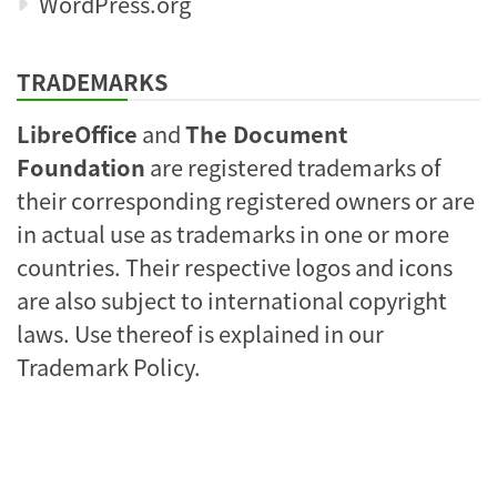
WordPress.org
TRADEMARKS
LibreOffice
and
The Document
Foundation
are registered trademarks of
their corresponding registered owners or are
in actual use as trademarks in one or more
countries. Their respective logos and icons
are also subject to international copyright
laws. Use thereof is explained in our
Trademark Policy
.