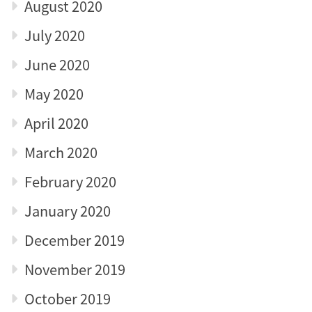
August 2020
July 2020
June 2020
May 2020
April 2020
March 2020
February 2020
January 2020
December 2019
November 2019
October 2019