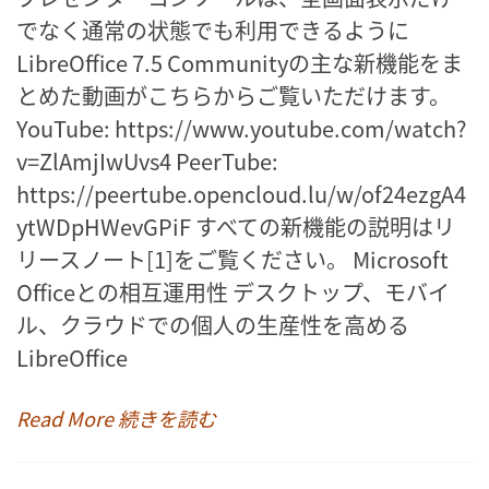
でなく通常の状態でも利用できるように
LibreOffice 7.5 Communityの主な新機能をま
とめた動画がこちらからご覧いただけます。
YouTube: https://www.youtube.com/watch?
v=ZlAmjIwUvs4 PeerTube:
https://peertube.opencloud.lu/w/of24ezgA4
ytWDpHWevGPiF すべての新機能の説明はリ
リースノート[1]をご覧ください。 Microsoft
Officeとの相互運用性 デスクトップ、モバイ
ル、クラウドでの個人の生産性を高める
LibreOffice
Read More 続きを読む