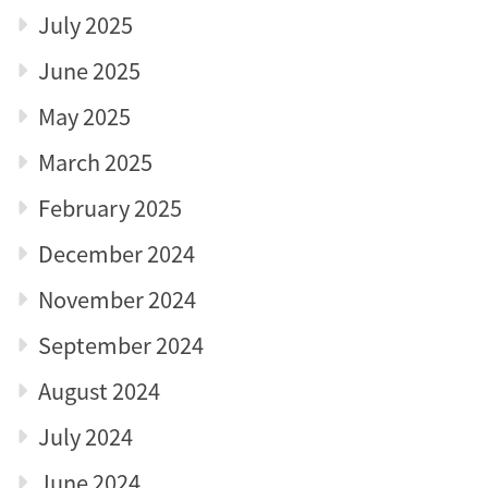
July 2025
June 2025
May 2025
March 2025
February 2025
December 2024
November 2024
September 2024
August 2024
July 2024
June 2024