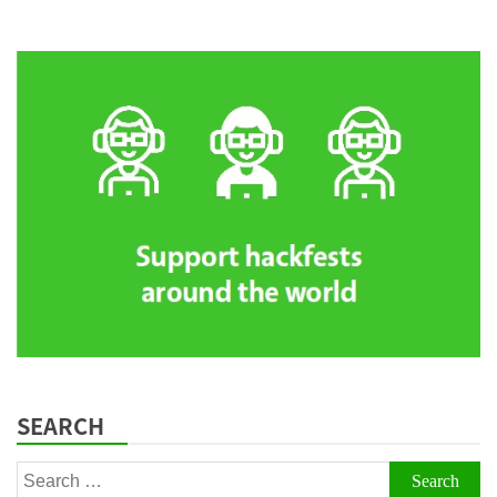
SEARCH
Search