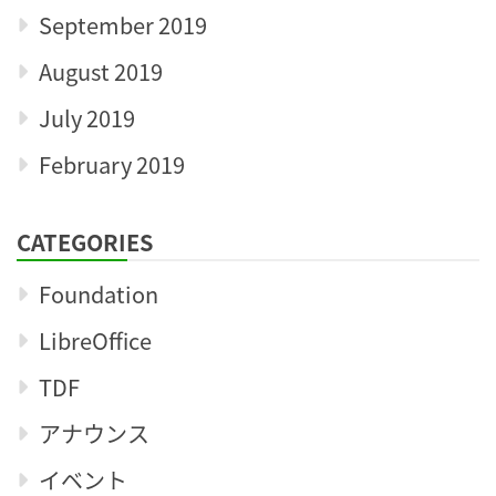
September 2019
August 2019
July 2019
February 2019
CATEGORIES
Foundation
LibreOffice
TDF
アナウンス
イベント