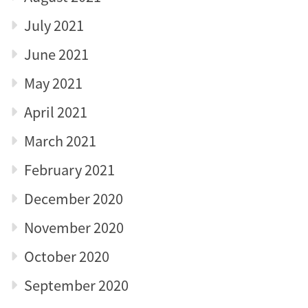
July 2021
June 2021
May 2021
April 2021
March 2021
February 2021
December 2020
November 2020
October 2020
September 2020