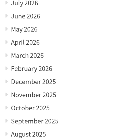
July 2026
June 2026
May 2026
April 2026
March 2026
February 2026
December 2025
November 2025
October 2025
September 2025
August 2025