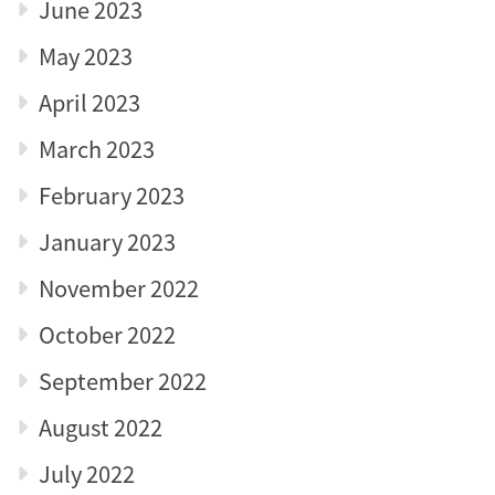
June 2023
May 2023
April 2023
March 2023
February 2023
January 2023
November 2022
October 2022
September 2022
August 2022
July 2022