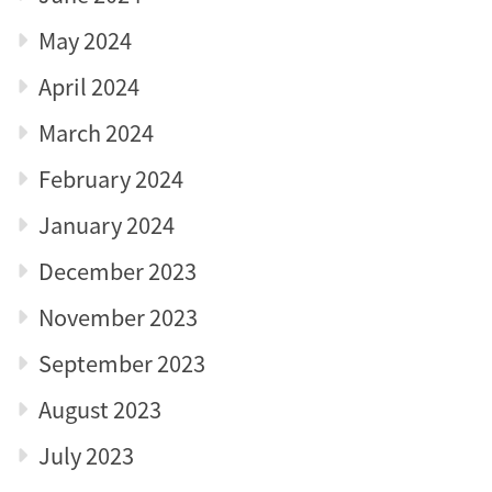
May 2024
April 2024
March 2024
February 2024
January 2024
December 2023
November 2023
September 2023
August 2023
July 2023