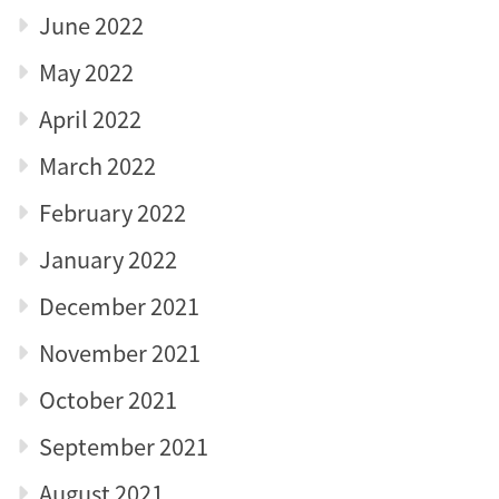
June 2022
May 2022
April 2022
March 2022
February 2022
January 2022
December 2021
November 2021
October 2021
September 2021
August 2021