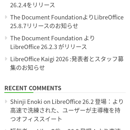
26.2.4をリリース
The Document FoundationよりLibreOffice
25.8.7リリースのお知らせ
The Document Foundation より
LibreOffice 26.2.3 がリリース
LibreOffice Kaigi 2026 :発表者とスタッフ募
集のお知らせ
RECENT COMMENTS
Shinji Enoki
on
LibreOffice 26.2 登場：より
高速で洗練された、ユーザーが主導権を持
つオフィススイート