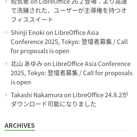
短気者
on
LibreOffice 26.2 登場：より高速
で洗練された、ユーザーが主導権を持つオ
フィススイート
Shinji Enoki
on
LibreOffice Asia
Conference 2025, Tokyo: 登壇者募集 / Call
for proposals is open
北山 あゆみ
on
LibreOffice Asia Conference
2025, Tokyo: 登壇者募集 / Call for proposals
is open
Takashi Nakamura
on
LibreOffice 24.8.2が
ダウンロード可能になりました
ARCHIVES