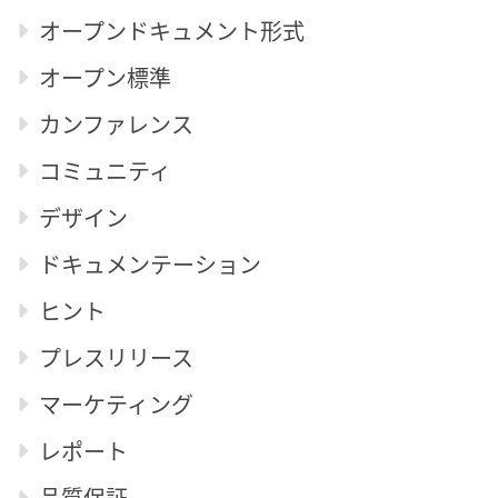
オープンドキュメント形式
オープン標準
カンファレンス
コミュニティ
デザイン
ドキュメンテーション
ヒント
プレスリリース
マーケティング
レポート
品質保証