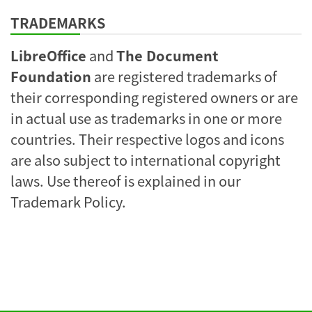
TRADEMARKS
LibreOffice
and
The Document
Foundation
are registered trademarks of
their corresponding registered owners or are
in actual use as trademarks in one or more
countries. Their respective logos and icons
are also subject to international copyright
laws. Use thereof is explained in our
Trademark Policy
.