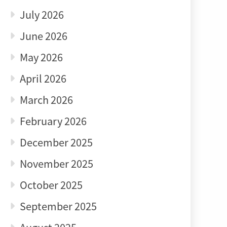
July 2026
June 2026
May 2026
April 2026
March 2026
February 2026
December 2025
November 2025
October 2025
September 2025