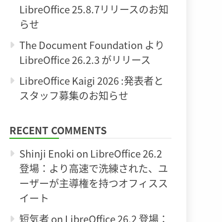
LibreOffice 25.8.7リリースのお知
らせ
The Document Foundation より
LibreOffice 26.2.3 がリリース
LibreOffice Kaigi 2026 :発表者と
スタッフ募集のお知らせ
RECENT COMMENTS
Shinji Enoki
on
LibreOffice 26.2
登場：より高速で洗練された、ユ
ーザーが主導権を持つオフィスス
イート
短気者
on
LibreOffice 26.2 登場：