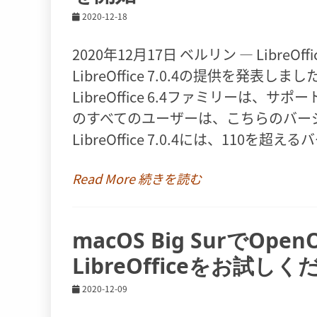
2020-12-18
2020年12月17日 ベルリン ― Libr
LibreOffice 7.0.4の提供を発表しました。 h
LibreOffice 6.4ファミリーは、サ
のすべてのユーザーは、こちらのバー
LibreOffice 7.0.4には、11
Read More 続きを読む
macOS Big SurでO
LibreOfficeをお試し
2020-12-09