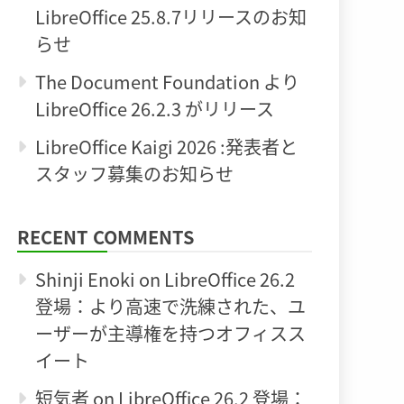
LibreOffice 25.8.7リリースのお知
らせ
The Document Foundation より
LibreOffice 26.2.3 がリリース
LibreOffice Kaigi 2026 :発表者と
スタッフ募集のお知らせ
RECENT COMMENTS
Shinji Enoki
on
LibreOffice 26.2
登場：より高速で洗練された、ユ
ーザーが主導権を持つオフィスス
イート
短気者
on
LibreOffice 26.2 登場：