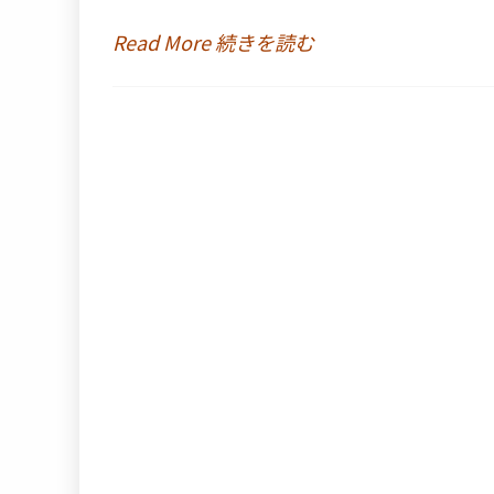
Read More 続きを読む