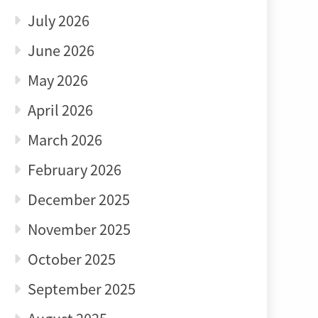
July 2026
June 2026
May 2026
April 2026
March 2026
February 2026
December 2025
November 2025
October 2025
September 2025