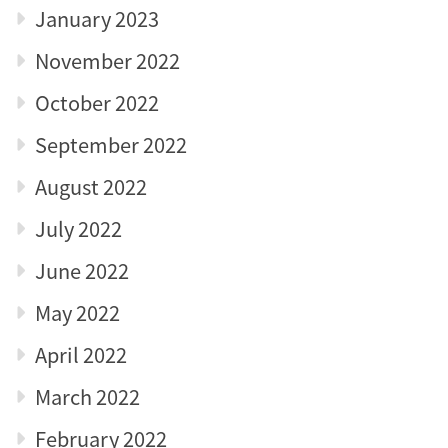
January 2023
November 2022
October 2022
September 2022
August 2022
July 2022
June 2022
May 2022
April 2022
March 2022
February 2022