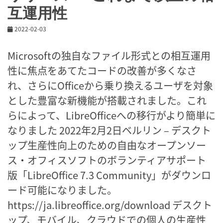
互運用性
2022-02-03
Microsoftの独自なファイル形式との相互運用
性に焦点をあてたコードの改善が多くなさ
れ、さらにOfficeから乗り換えるユーザを対象
とした豊富な新機能が搭載されました。これ
らによって、LibreOfficeへの移行がより簡単に
なりました 2022年2月2日ベルリン – デスクト
ップ生産性向上のための自由なオープンソー
ス・オフィスソフトのボランティアサポート
版「LibreOffice 7.3 Community」がダウンロ
ード可能になりました。
https://ja.libreoffice.org/download デスクト
ップ、モバイル、クラウドでの個人の生産性