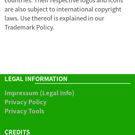
are also subject to international copyright
laws. Use thereof is explained in our
Trademark Policy
.
LEGAL INFORMATION
Impressum (Legal Info)
Privacy Policy
Privacy Tools
CREDITS