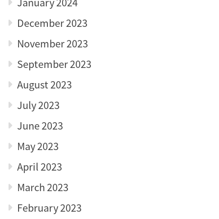
January 2024
December 2023
November 2023
September 2023
August 2023
July 2023
June 2023
May 2023
April 2023
March 2023
February 2023