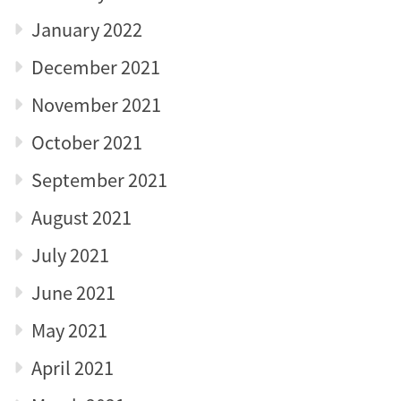
January 2022
December 2021
November 2021
October 2021
September 2021
August 2021
July 2021
June 2021
May 2021
April 2021