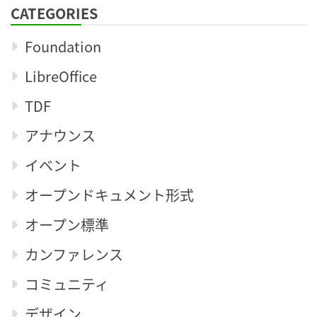
CATEGORIES
Foundation
LibreOffice
TDF
アナウンス
イベント
オープンドキュメント形式
オープン標準
カンファレンス
コミュニティ
デザイン