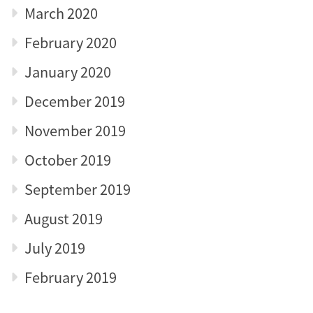
March 2020
February 2020
January 2020
December 2019
November 2019
October 2019
September 2019
August 2019
July 2019
February 2019