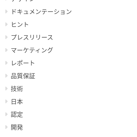
ドキュメンテーション
ヒント
プレスリリース
マーケティング
レポート
品質保証
技術
日本
認定
開発