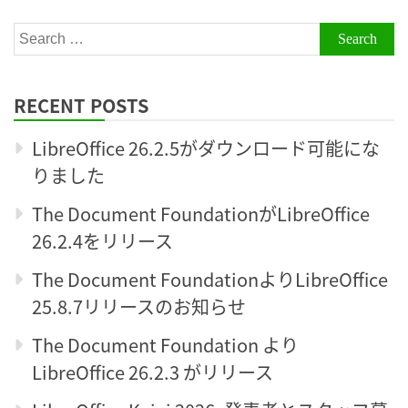
Search
for:
RECENT POSTS
LibreOffice 26.2.5がダウンロード可能にな
りました
The Document FoundationがLibreOffice
26.2.4をリリース
The Document FoundationよりLibreOffice
25.8.7リリースのお知らせ
The Document Foundation より
LibreOffice 26.2.3 がリリース