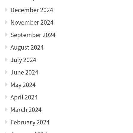
December 2024
November 2024
September 2024
August 2024
July 2024
June 2024
May 2024
April 2024
March 2024
February 2024