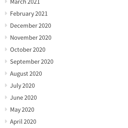
March 2021
February 2021
December 2020
November 2020
October 2020
September 2020
August 2020
July 2020
June 2020
May 2020
April 2020