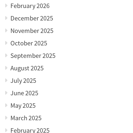
February 2026
December 2025
November 2025
October 2025
September 2025
August 2025
July 2025
June 2025
May 2025
March 2025
February 2025