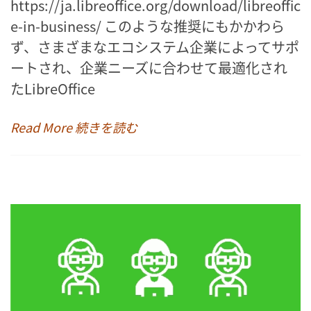
https://ja.libreoffice.org/download/libreoffic
e-in-business/ このような推奨にもかかわら
ず、さまざまなエコシステム企業によってサポ
ートされ、企業ニーズに合わせて最適化され
たLibreOffice
Read More 続きを読む