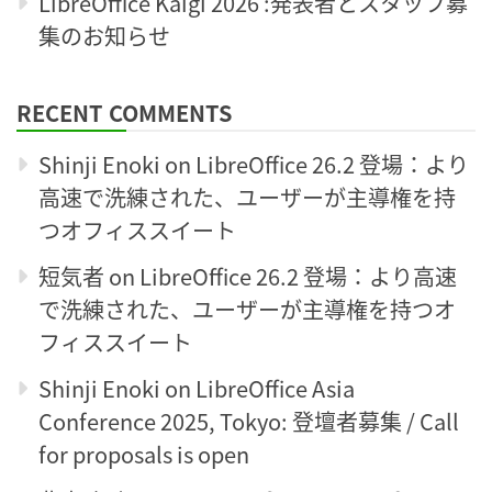
LibreOffice Kaigi 2026 :発表者とスタッフ募
集のお知らせ
RECENT COMMENTS
Shinji Enoki
on
LibreOffice 26.2 登場：より
高速で洗練された、ユーザーが主導権を持
つオフィススイート
短気者
on
LibreOffice 26.2 登場：より高速
で洗練された、ユーザーが主導権を持つオ
フィススイート
Shinji Enoki
on
LibreOffice Asia
Conference 2025, Tokyo: 登壇者募集 / Call
for proposals is open