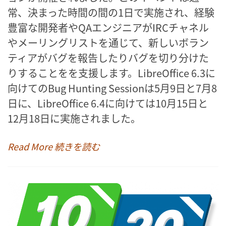
常、決まった時間の間の1日で実施され、経験
豊富な開発者やQAエンジニアがIRCチャネル
やメーリングリストを通じて、新しいボラン
ティアがバグを報告したりバグを切り分けた
りすることをを支援します。LibreOffice 6.3に
向けてのBug Hunting Sessionは5月9日と7月8
日に、LibreOffice 6.4に向けては10月15日と
12月18日に実施されました。
Read More 続きを読む