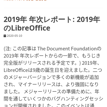
2019年 年次レポート: 2019年
のLibreOffice
2020-05-10
(注: この記事は The Document Foundationの
2019年 年次レポートからの一節で、もうじき
完全版がリリースされる予定です。) 2019年、
LibreOfficeは9歳の誕生日を迎えました。二つ
のメジャーバージョンで多くの新機能が追加
され、マイナーリリースは、より強固になり
ました。 メジャーリリースの準備ために、年
間を通していくつかのバグハンティングセッシ
ョンが開催されました。このイベントは通