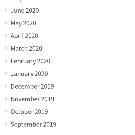
June 2020
May 2020
April 2020
March 2020
February 2020
January 2020
December 2019
November 2019
October 2019
September 2019