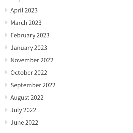
April 2023
March 2023
February 2023
January 2023
November 2022
October 2022
September 2022
August 2022
July 2022
June 2022