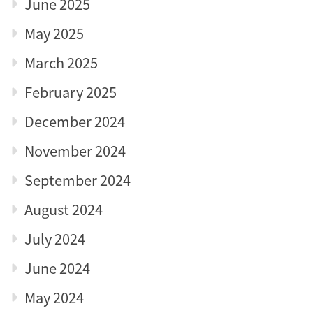
June 2025
May 2025
March 2025
February 2025
December 2024
November 2024
September 2024
August 2024
July 2024
June 2024
May 2024