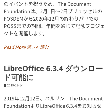
のイベントを祝うため、The Document
Foundationは、2月1日〜2日ブリュッセルの
FOSDEMから2020年12月の終わりパリでの
POSSまでの期間、年間を通じて記念プロジェ
クトを開催します。
Read More 続きを読む
LibreOffice 6.3.4 ダウンロー
ド可能に
2019-12-14
2019年12月12日、ベルリン – The Document
FoundationよりLibreOffice 6.3.4をお知らせ