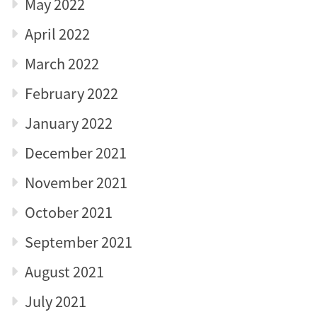
May 2022
April 2022
March 2022
February 2022
January 2022
December 2021
November 2021
October 2021
September 2021
August 2021
July 2021