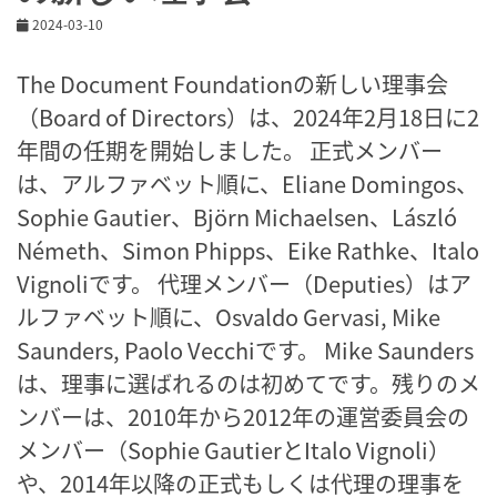
2024-03-10
The Document Foundationの新しい理事会
（Board of Directors）は、2024年2月18日に2
年間の任期を開始しました。 正式メンバー
は、アルファベット順に、Eliane Domingos、
Sophie Gautier、Björn Michaelsen、László
Németh、Simon Phipps、Eike Rathke、Italo
Vignoliです。 代理メンバー（Deputies）はア
ルファベット順に、Osvaldo Gervasi, Mike
Saunders, Paolo Vecchiです。 Mike Saunders
は、理事に選ばれるのは初めてです。残りのメ
ンバーは、2010年から2012年の運営委員会の
メンバー（Sophie GautierとItalo Vignoli）
や、2014年以降の正式もしくは代理の理事を