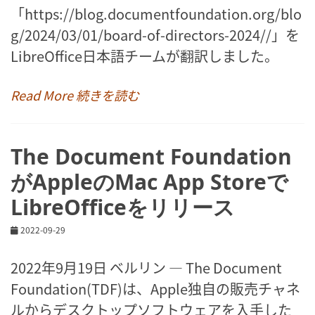
「https://blog.documentfoundation.org/blo
g/2024/03/01/board-of-directors-2024//」を
LibreOffice日本語チームが翻訳しました。
Read More 続きを読む
The Document Foundation
がAppleのMac App Storeで
LibreOfficeをリリース
2022-09-29
2022年9月19日 ベルリン ― The Document
Foundation(TDF)は、Apple独自の販売チャネ
ルからデスクトップソフトウェアを入手した