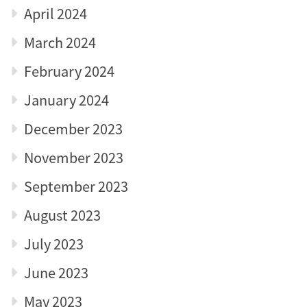
April 2024
March 2024
February 2024
January 2024
December 2023
November 2023
September 2023
August 2023
July 2023
June 2023
May 2023