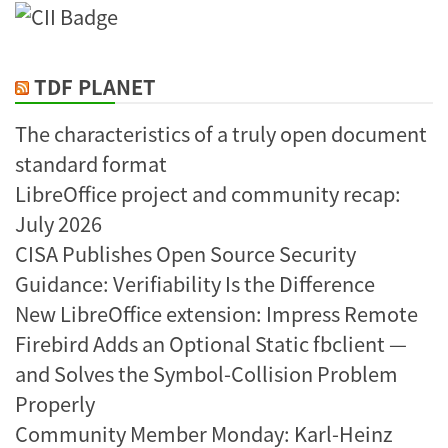
TDF PLANET
The characteristics of a truly open document
standard format
LibreOffice project and community recap:
July 2026
CISA Publishes Open Source Security
Guidance: Verifiability Is the Difference
New LibreOffice extension: Impress Remote
Firebird Adds an Optional Static fbclient —
and Solves the Symbol-Collision Problem
Properly
Community Member Monday: Karl-Heinz