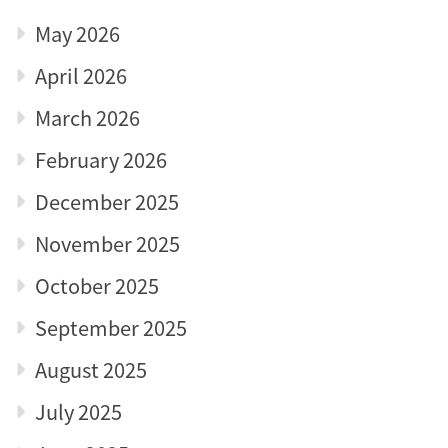
May 2026
April 2026
March 2026
February 2026
December 2025
November 2025
October 2025
September 2025
August 2025
July 2025