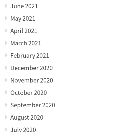
June 2021
May 2021
April 2021
March 2021
February 2021
December 2020
November 2020
October 2020
September 2020
August 2020
July 2020