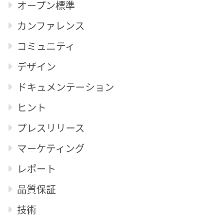
オープン標準
カンファレンス
コミュニティ
デザイン
ドキュメンテーション
ヒント
プレスリリース
マーケティング
レポート
品質保証
技術