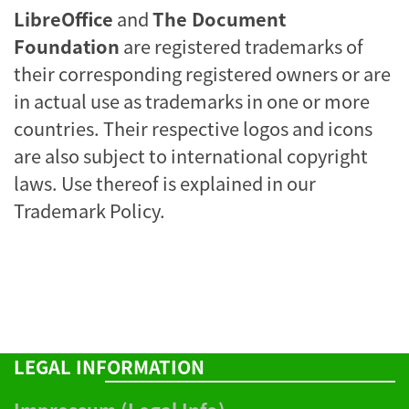
LibreOffice
and
The Document
Foundation
are registered trademarks of
their corresponding registered owners or are
in actual use as trademarks in one or more
countries. Their respective logos and icons
are also subject to international copyright
laws. Use thereof is explained in our
Trademark Policy
.
LEGAL INFORMATION