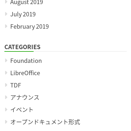
August 2019
July 2019
February 2019
CATEGORIES
Foundation
LibreOffice
TDF
アナウンス
イベント
オープンドキュメント形式