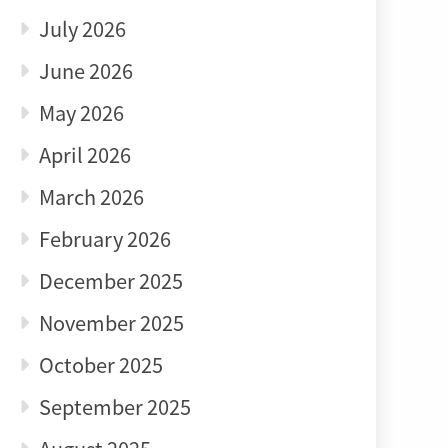
July 2026
June 2026
May 2026
April 2026
March 2026
February 2026
December 2025
November 2025
October 2025
September 2025