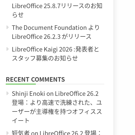
LibreOffice 25.8.7リリースのお知
らせ
The Document Foundation より
LibreOffice 26.2.3 がリリース
LibreOffice Kaigi 2026 :発表者と
スタッフ募集のお知らせ
RECENT COMMENTS
Shinji Enoki
on
LibreOffice 26.2
登場：より高速で洗練された、ユ
ーザーが主導権を持つオフィスス
イート
短気者
on
LibreOffice 26.2 登場：