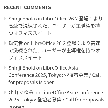
RECENT COMMENTS
Shinji Enoki
on
LibreOffice 26.2 登場：より
高速で洗練された、ユーザーが主導権を持
つオフィススイート
短気者
on
LibreOffice 26.2 登場：より高速
で洗練された、ユーザーが主導権を持つオ
フィススイート
Shinji Enoki
on
LibreOffice Asia
Conference 2025, Tokyo: 登壇者募集 / Call
for proposals is open
北山 あゆみ
on
LibreOffice Asia Conference
2025, Tokyo: 登壇者募集 / Call for proposals
is open