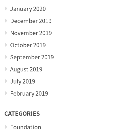
January 2020
December 2019
November 2019
October 2019
September 2019
August 2019
July 2019
February 2019
CATEGORIES
Foundation