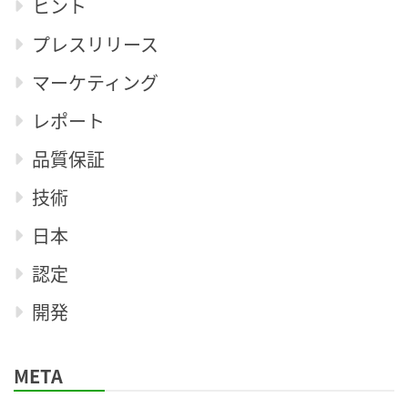
ヒント
プレスリリース
マーケティング
レポート
品質保証
技術
日本
認定
開発
META