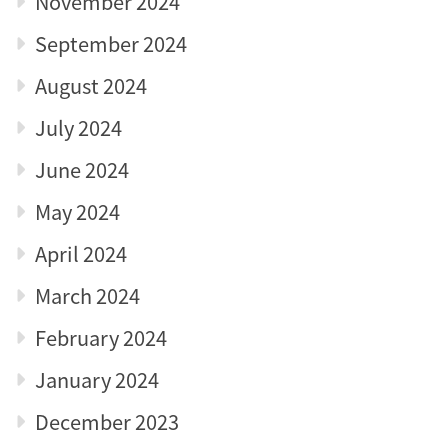
November 2024
September 2024
August 2024
July 2024
June 2024
May 2024
April 2024
March 2024
February 2024
January 2024
December 2023