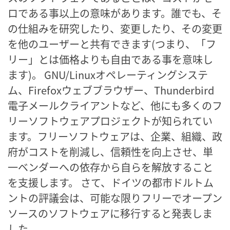
ロである事以上の意味があります。誰でも、そ
の仕組みを研究したり、変更したり、その変更
を他のユーザーと共有できます(つまり、「フ
リー」とは価格よりも自由である事を意味し
ます)。 GNU/Linuxオペレーティングシステ
ム、Firefoxウェブブラウザー、Thunderbird
電子メールクライアントなど、他にも多くのフ
リーソフトウェアプロジェクトが知られてい
ます。フリーソフトウェアは、企業、組織、政
府がコストを削減し、信頼性を向上させ、単
一ベンダーへの依存から自らを解放すること
を支援します。 さて、ドイツの都市ドルトム
ントの評議会は、可能な限りフリーでオープン
ソースのソフトウェアに移行すると発表しま
した。