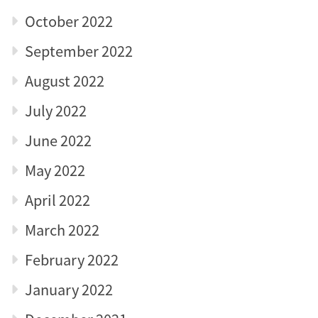
October 2022
September 2022
August 2022
July 2022
June 2022
May 2022
April 2022
March 2022
February 2022
January 2022