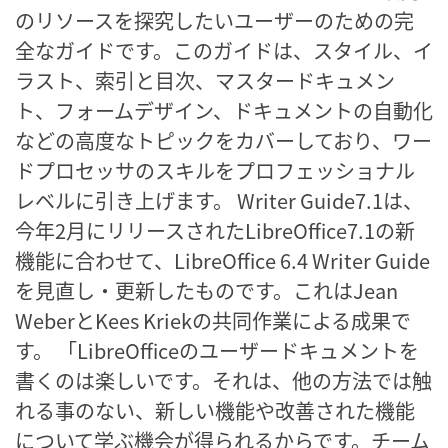
のリソースを探究したいユーザーのための完
全なガイドです。このガイドは、スタイル、イ
ラスト、索引と目次、マスタードキュメン
ト、フォームデザイン、ドキュメントの自動化
などの高度なトピックをカバーしており、ワー
ドプロセッサのスキルをプロフェッショナル
レベルに引き上げます。 Writer Guide7.1は、
今年2月にリリースされたLibreOffice7.1の新
機能に合わせて、LibreOffice 6.4 Writer Guide
を見直し・更新したものです。これはJean
WeberとKees Kriekの共同作業による成果で
す。 「LibreOfficeのユーザードキュメントを
書くのは楽しいです。それは、他の方法では触
れる事のない、新しい機能や改善された機能
について学ぶ機会が得られるからです。チーム