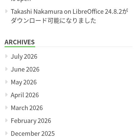
Takashi Nakamura
on
LibreOffice 24.8.2が
ダウンロード可能になりました
ARCHIVES
July 2026
June 2026
May 2026
April 2026
March 2026
February 2026
December 2025