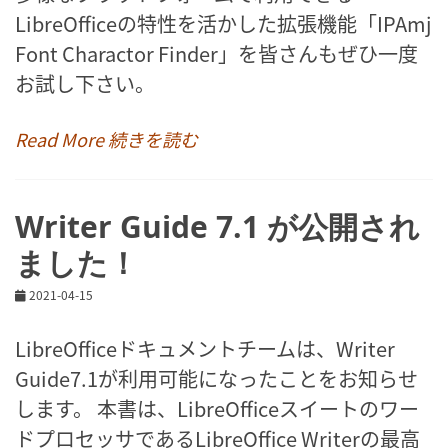
LibreOfficeの特性を活かした拡張機能「IPAmj
Font Charactor Finder」を皆さんもぜひ一度
お試し下さい。
Read More 続きを読む
Writer Guide 7.1 が公開され
ました！
2021-04-15
LibreOfficeドキュメントチームは、Writer
Guide7.1が利用可能になったことをお知らせ
します。 本書は、LibreOfficeスイートのワー
ドプロセッサであるLibreOffice Writerの最高