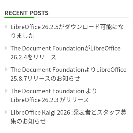
RECENT POSTS
LibreOffice 26.2.5がダウンロード可能にな
りました
The Document FoundationがLibreOffice
26.2.4をリリース
The Document FoundationよりLibreOffice
25.8.7リリースのお知らせ
The Document Foundation より
LibreOffice 26.2.3 がリリース
LibreOffice Kaigi 2026 :発表者とスタッフ募
集のお知らせ