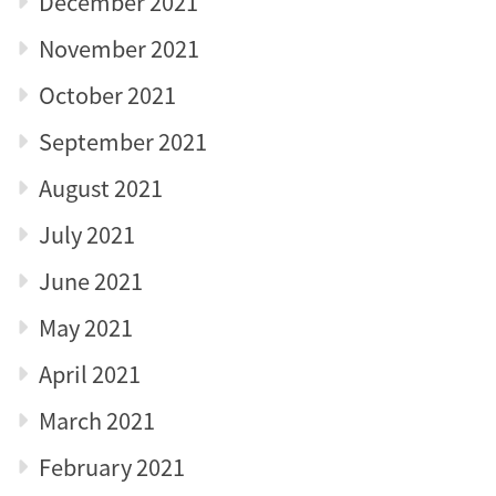
December 2021
November 2021
October 2021
September 2021
August 2021
July 2021
June 2021
May 2021
April 2021
March 2021
February 2021