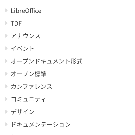
LibreOffice
TDF
アナウンス
イベント
オープンドキュメント形式
オープン標準
カンファレンス
コミュニティ
デザイン
ドキュメンテーション