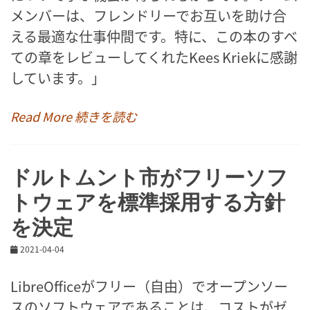
メンバーは、フレンドリーでお互いを助け合
える最適な仕事仲間です。特に、この本のすべ
ての章をレビューしてくれたKees Kriekに感謝
しています。」
Read More 続きを読む
ドルトムント市がフリーソフ
トウェアを標準採用する方針
を決定
2021-04-04
LibreOfficeがフリー（自由）でオープンソー
スのソフトウェアであることは、コストがゼ