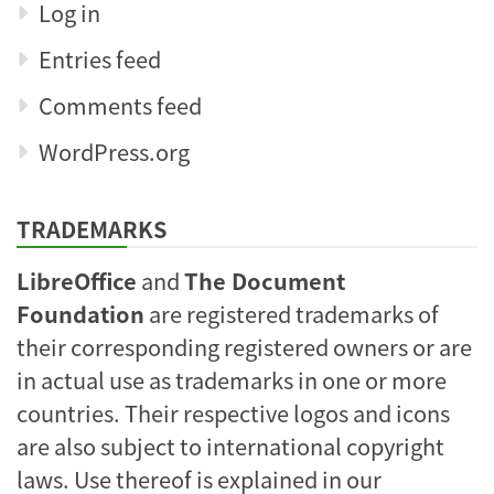
Log in
Entries feed
Comments feed
WordPress.org
TRADEMARKS
LibreOffice
and
The Document
Foundation
are registered trademarks of
their corresponding registered owners or are
in actual use as trademarks in one or more
countries. Their respective logos and icons
are also subject to international copyright
laws. Use thereof is explained in our