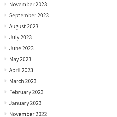
November 2023
September 2023
August 2023
July 2023
June 2023
May 2023
April 2023
March 2023
February 2023
January 2023
November 2022