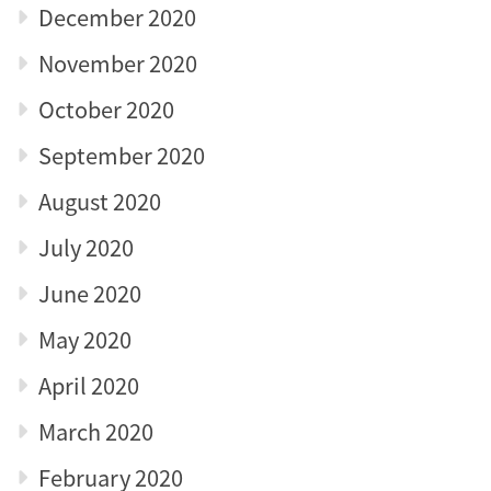
December 2020
November 2020
October 2020
September 2020
August 2020
July 2020
June 2020
May 2020
April 2020
March 2020
February 2020