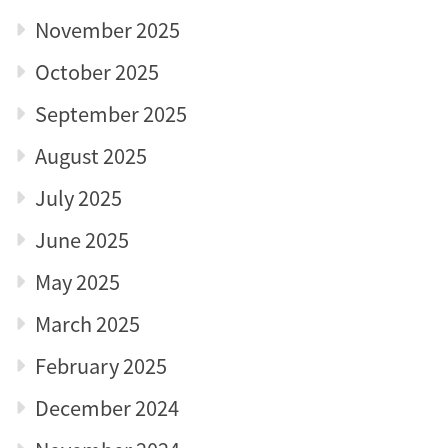
November 2025
October 2025
September 2025
August 2025
July 2025
June 2025
May 2025
March 2025
February 2025
December 2024