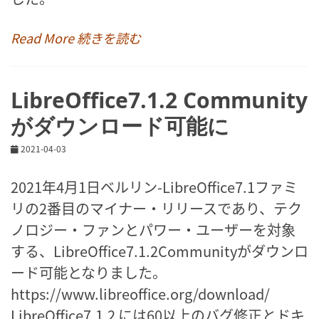
Read More 続きを読む
LibreOffice7.1.2 Community
がダウンロード可能に
2021-04-03
2021年4月1日ベルリン-LibreOffice7.1ファミ
リの2番目のマイナー・リリースであり、テク
ノロジー・ファンとパワー・ユーザーを対象
する、LibreOffice7.1.2Communityがダウンロ
ード可能となりました。
https://www.libreoffice.org/download/
LibreOffice7.1.2 には60以上のバグ修正とドキ