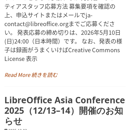
ティアスタッフ応募方法 募集要項を確認の
上、申込サイトまたはメールでja-
contact@libreoffice.orgまでご応募くださ
い。 発表応募の締め切りは、2026年5月10日
(日)24:00（日本時間）です。 なお、発表の様
子は録画がうまくいけばCreative Commons
License 表示
Read More 続きを読む
LibreOffice Asia Conference
2025（12/13–14）開催のお知
らせ