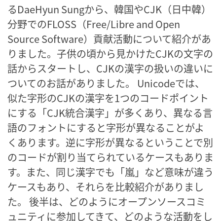
るDaeHyun Sungから、韓国やCJK（日中韓）
分野でのFLOSS（Free/Libre and Open
Source Software）貢献活動について紹介があ
りました。子供の頃から見かけたCJKの文字の
話からスタートし、CJKの漢字の扱いの違いに
ついてのお話がありました。 Unicodeでは、
似た字形のCJKの漢字を1つのコードポイント
にする「CJK統合漢字」が多くあり、異なる言
語のフォントにすると字形が異なることがよ
くあります。逆に字形が異なるということで別
のコードが割り当てられているケースもありま
す。また、同じ漢字でも「嵐」など意味が違う
ケースもあり、それらを比較紹介がありまし
た。 後半は、どのようにオープンソースコミ
ュニティに参加してきて、どのような活動をし