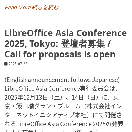
Read More 続きを読む
LibreOffice Asia Conference
2025, Tokyo: 登壇者募集 /
Call for proposals is open
2025-07-23
(English announcement follows Japanese)
LibreOffice Asia Conference実行委員会は、
2025年12月13日（土）、14日（日）に、東
京・飯田橋グラン・ブルーム（株式会社イン
ターネットイニシアティブ本社）にて開催さ
れるLibreOffice Asia Conference 2025の発表