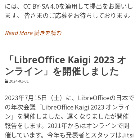
には、CC BY-SA 4.0を適用して提出をお願いし
ます。 皆さまのご応募をお待ちしております。
Read More 続きを読む
「LibreOffice Kaigi 2023 オ
ンライン」を開催しました
2024-01-01
2023年7月15日（土）に、LibreOfficeの日本で
の年次会議「LibreOffice Kaigi 2023 オンライ
ン」を開催しました。遅くなりましたが開催
報告をします。2021年からはオンラインで開
催しています。今年も発表者とスタッフはJitsi