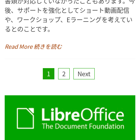
書類が対応していなかったこともあります。今
後、サポートを強化としてショート動画配信
や、ワークショップ、Eラーニングを考えてい
るとのことです。
Read More 続きを読む
Posts
1
2
Next
pagination