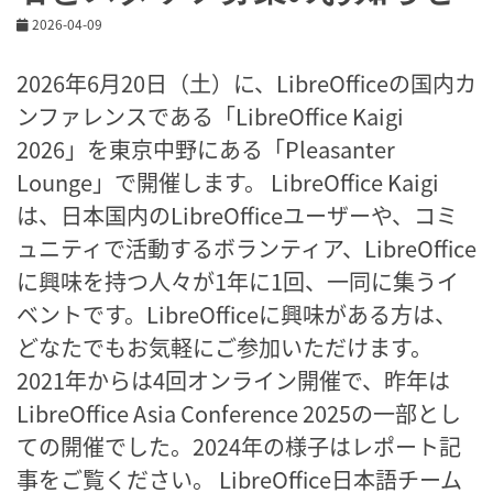
2026-04-09
2026年6月20日（土）に、LibreOfficeの国内カ
ンファレンスである「LibreOffice Kaigi
2026」を東京中野にある「Pleasanter
Lounge」で開催します。 LibreOffice Kaigi
は、日本国内のLibreOfficeユーザーや、コミ
ュニティで活動するボランティア、LibreOffice
に興味を持つ人々が1年に1回、一同に集うイ
ベントです。LibreOfficeに興味がある方は、
どなたでもお気軽にご参加いただけます。
2021年からは4回オンライン開催で、昨年は
LibreOffice Asia Conference 2025の一部とし
ての開催でした。2024年の様子はレポート記
事をご覧ください。 LibreOffice日本語チーム