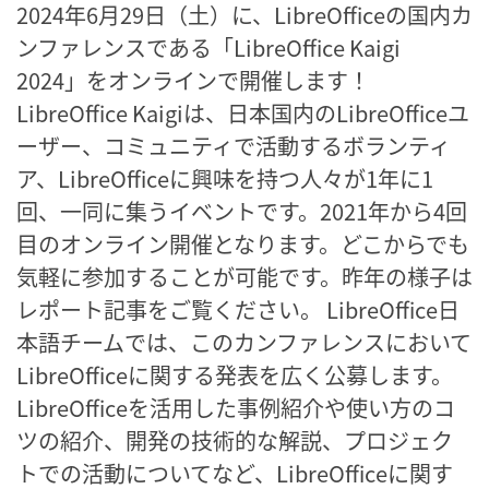
2024年6月29日（土）に、LibreOfficeの国内カ
ンファレンスである「LibreOffice Kaigi
2024」をオンラインで開催します！
LibreOffice Kaigiは、日本国内のLibreOfficeユ
ーザー、コミュニティで活動するボランティ
ア、LibreOfficeに興味を持つ人々が1年に1
回、一同に集うイベントです。2021年から4回
目のオンライン開催となります。どこからでも
気軽に参加することが可能です。昨年の様子は
レポート記事をご覧ください。 LibreOffice日
本語チームでは、このカンファレンスにおいて
LibreOfficeに関する発表を広く公募します。
LibreOfficeを活用した事例紹介や使い方のコ
ツの紹介、開発の技術的な解説、プロジェク
トでの活動についてなど、LibreOfficeに関す