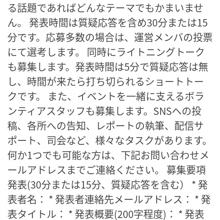
る話題であればどんなテーマでもかまいませ
ん。 発表時間は質疑応答を含め30分または15
分です。応募多数の場合は、運営メンバの投票
にて選考します。 同時にライトニングトーク
も募集します。発表時間は5分で質疑応答は無
し、時間が来たら打ち切られるショートトー
クです。 また、イベントを一緒に支えるボラ
ンティアスタッフも募集します。SNSへの投
稿、各所への告知、レポートの執筆、配信サ
ポート、司会など、様々なタスクがあります。
何か1つでも可能な方は、下記お問い合わせメ
ールアドレスまでご連絡ください。 募集要項
発表(30分または15分、質疑応答を含む） * 発
表者名： * 発表者連絡先メールアドレス： * 発
表タイトル： * 発表概要(200字程度)： * 発表