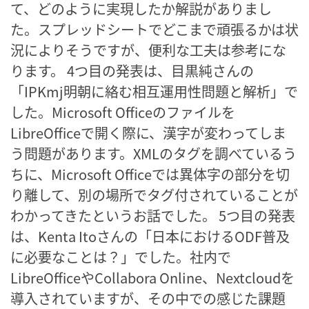
て、どのように実現したか解説がありまし
た。スプレッドシートでどこまで頑張るかは状
況によりそうですが、便利な工夫は参考にな
ります。 4つ目の発表は、目黒純さんの
「IPKmj明朝に絡む相互運用性問題と解析」で
した。Microsoft Officeのファイルを
LibreOfficeで開く際に、漢字が変わってしま
う問題があります。XMLのタグを調べているう
ちに、Microsoft Officeでは異体字の部分を切
り離して、別の場所でタグ付されていることが
わかってきたというお話でした。 5つ目の発表
は、Kenta Itoさんの「日本におけるODF普及
に必要なことは？」でした。社内で
LibreOfficeやCollabora Online、Nextcloudを
導入されていますが、その中での感じた課題