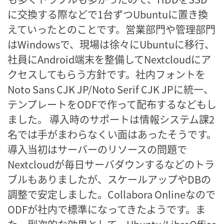
に交換する際などで1台ずつUbuntuに置き換
えていったとのことです。営業部門や管理部門
はWindowsで、現場は徐々にUbuntuに移行、
社員にAndroid端末を整備してNextcloudにア
クセスしてもらう方針です。社内フォントを
Noto Sans CJK JP/Noto Serif CJK JPに統一、
テンプレートをODFで作って配布するなどもし
ました。 導入時のサポートは情報システム課2
名では手がまわらなくい面はあったそうです。
導入当初はサーバーのリソースの問題で
Nextcloudが毎日サーバダウンするなどのトラ
ブルもありましたが、スケールアップやDBの
調整で安定しました。Collabora Onlineなので
ODFが社内で標準になってきたようです。ま