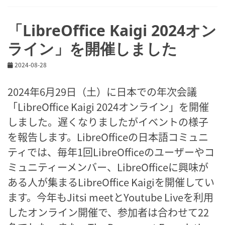
「LibreOffice Kaigi 2024オン
ライン」を開催しました
2024-08-28
2024年6月29日（土）に日本での年次会議
「LibreOffice Kaigi 2024オンライン」を開催
しました。遅くなりましたがイベントの様子
を報告します。LibreOfficeの日本語コミュニ
ティでは、毎年1回LibreOfficeのユーザーやコ
ミュニティーメンバー、LibreOfficeに興味が
ある人が集まるLibreOffice Kaigiを開催してい
ます。今年もJitsi meetとYoutube Liveを利用
したオンライン開催で、参加者は合わせて22