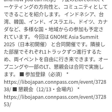
ーケティングの方向性と、コミュニティとして
できることを紹介します。 インドネシア、台
湾、韓国、インド、イスラエル、ドイツ、カナ
ダなど、多様な国・地域からの参加も予定さ
れています。 今回は GNOME Asia Summit
2025（日本初開催） と合同開催です。隣接し
た部屋でそれぞれ1トラックずつ進行するた
め、両イベントを自由に行き来できます。オー
プニングや一部のLT、懇親会は合同で実施し
ます。 ■ 参加登録（必須） *
https://libojapan.connpass.com/event/3728
38/ ■ 懇親会（12/13・会場内） *
https://libojapan.connpass.com/event/3728
53/