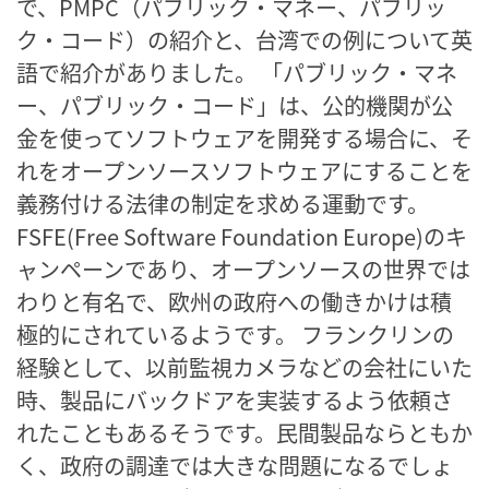
で、PMPC（パブリック・マネー、パブリッ
ク・コード）の紹介と、台湾での例について英
語で紹介がありました。 「パブリック・マネ
ー、パブリック・コード」は、公的機関が公
金を使ってソフトウェアを開発する場合に、そ
れをオープンソースソフトウェアにすることを
義務付ける法律の制定を求める運動です。
FSFE(Free Software Foundation Europe)のキ
ャンペーンであり、オープンソースの世界では
わりと有名で、欧州の政府への働きかけは積
極的にされているようです。 フランクリンの
経験として、以前監視カメラなどの会社にいた
時、製品にバックドアを実装するよう依頼さ
れたこともあるそうです。民間製品ならともか
く、政府の調達では大きな問題になるでしょ