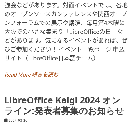
強会などがあります。対面イベントでは、各地
のオープンソースカンファレンスや関西オープ
ンフォーラムでの展示や講演、毎月第4木曜に
大阪での小さな集まり「LibreOfficeの日」な
どがあります。気になるイベントがあれば、ぜ
ひご参加ください！ イベント一覧ページ 申込
サイト（LibreOffice日本語チーム）
Read More 続きを読む
LibreOffice Kaigi 2024 オン
ライン:発表者募集のお知らせ
2024-03-20