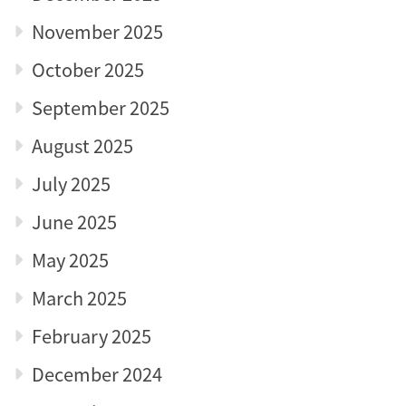
November 2025
October 2025
September 2025
August 2025
July 2025
June 2025
May 2025
March 2025
February 2025
December 2024