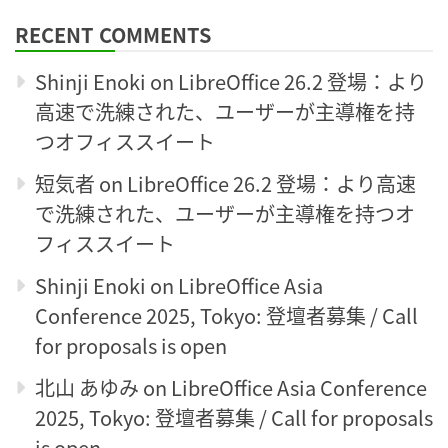
RECENT COMMENTS
Shinji Enoki
on
LibreOffice 26.2 登場：より
高速で洗練された、ユーザーが主導権を持
つオフィススイート
短気者
on
LibreOffice 26.2 登場：より高速
で洗練された、ユーザーが主導権を持つオ
フィススイート
Shinji Enoki
on
LibreOffice Asia
Conference 2025, Tokyo: 登壇者募集 / Call
for proposals is open
北山 あゆみ
on
LibreOffice Asia Conference
2025, Tokyo: 登壇者募集 / Call for proposals
is open