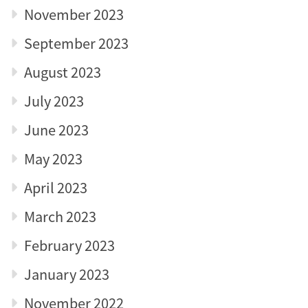
November 2023
September 2023
August 2023
July 2023
June 2023
May 2023
April 2023
March 2023
February 2023
January 2023
November 2022