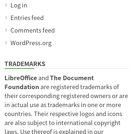
Log in
Entries feed
Comments feed
WordPress.org
TRADEMARKS
LibreOffice
and
The Document
Foundation
are registered trademarks of
their corresponding registered owners or are
in actual use as trademarks in one or more
countries. Their respective logos and icons
are also subject to international copyright
laws. Use thereof is explained in our