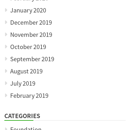
January 2020
December 2019
November 2019
October 2019
September 2019
August 2019
July 2019
February 2019
CATEGORIES
Foundation