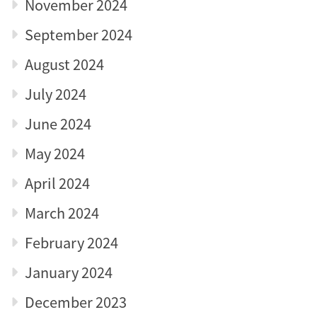
November 2024
September 2024
August 2024
July 2024
June 2024
May 2024
April 2024
March 2024
February 2024
January 2024
December 2023