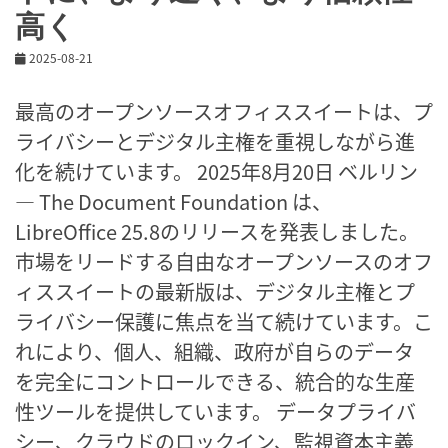
高く
2025-08-21
最高のオープンソースオフィススイートは、プ
ライバシーとデジタル主権を重視しながら進
化を続けています。 2025年8月20日 ベルリン
― The Document Foundation は、
LibreOffice 25.8のリリースを発表しました。
市場をリードする自由なオープンソースのオフ
ィススイートの最新版は、デジタル主権とプ
ライバシー保護に焦点を当て続けています。こ
れにより、個人、組織、政府が自らのデータ
を完全にコントロールできる、統合的な生産
性ツールを提供しています。 データプライバ
シー、クラウドのロックイン、監視資本主義