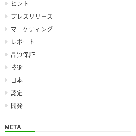
ヒント
プレスリリース
マーケティング
レポート
品質保証
技術
日本
認定
開発
META