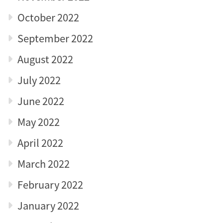
October 2022
September 2022
August 2022
July 2022
June 2022
May 2022
April 2022
March 2022
February 2022
January 2022