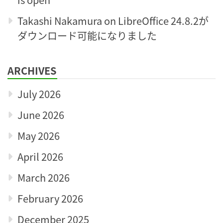
Takashi Nakamura
on
LibreOffice 24.8.2が
ダウンロード可能になりました
ARCHIVES
July 2026
June 2026
May 2026
April 2026
March 2026
February 2026
December 2025