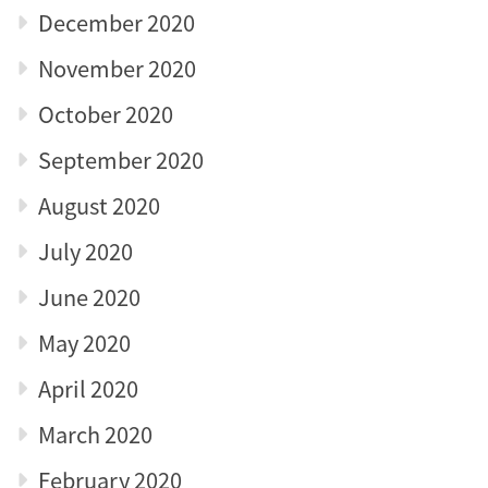
December 2020
November 2020
October 2020
September 2020
August 2020
July 2020
June 2020
May 2020
April 2020
March 2020
February 2020