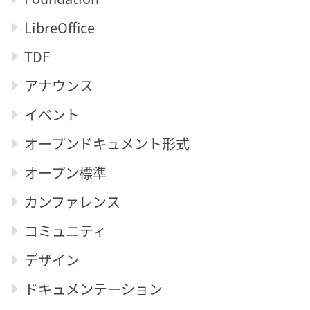
LibreOffice
TDF
アナウンス
イベント
オープンドキュメント形式
オープン標準
カンファレンス
コミュニティ
デザイン
ドキュメンテーション