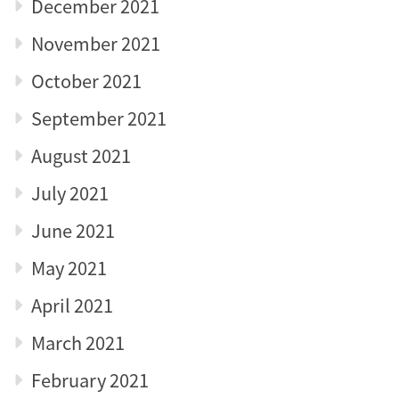
December 2021
November 2021
October 2021
September 2021
August 2021
July 2021
June 2021
May 2021
April 2021
March 2021
February 2021