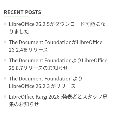
for:
RECENT POSTS
LibreOffice 26.2.5がダウンロード可能にな
りました
The Document FoundationがLibreOffice
26.2.4をリリース
The Document FoundationよりLibreOffice
25.8.7リリースのお知らせ
The Document Foundation より
LibreOffice 26.2.3 がリリース
LibreOffice Kaigi 2026 :発表者とスタッフ募
集のお知らせ