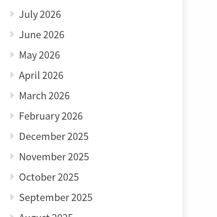
July 2026
June 2026
May 2026
April 2026
March 2026
February 2026
December 2025
November 2025
October 2025
September 2025