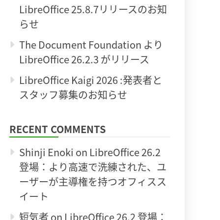
LibreOffice 25.8.7リリースのお知
らせ
The Document Foundation より
LibreOffice 26.2.3 がリリース
LibreOffice Kaigi 2026 :発表者と
スタッフ募集のお知らせ
RECENT COMMENTS
Shinji Enoki
on
LibreOffice 26.2
登場：より高速で洗練された、ユ
ーザーが主導権を持つオフィスス
イート
短気者
on
LibreOffice 26.2 登場：