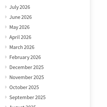
July 2026
June 2026
May 2026
April 2026
March 2026
February 2026
December 2025
November 2025
October 2025
September 2025