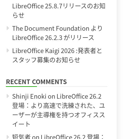
LibreOffice 25.8.7リリースのお知
らせ
The Document Foundation より
LibreOffice 26.2.3 がリリース
LibreOffice Kaigi 2026 :発表者と
スタッフ募集のお知らせ
RECENT COMMENTS
Shinji Enoki
on
LibreOffice 26.2
登場：より高速で洗練された、ユ
ーザーが主導権を持つオフィスス
イート
短気者
on
LibreOffice 26.2 登場：