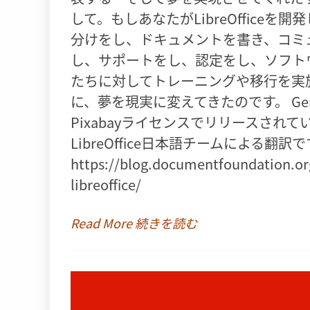
して。もしあなたがLibreOffic
分けをし、ドキュメントを書き、コミ
し、サポートをし、認定をし、ソフト
たちに対してトレーニングや移行を実
に、夢を現実に変えてきたのです。 Ge
Pixabayライセンスでリリースされ
LibreOffice日本語チームによる翻訳
https://blog.documentfoundation.or
libreoffice/
Read More 続きを読む