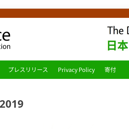
ICE日本語チームB
プレスリリース
Privacy Policy
寄付
2019