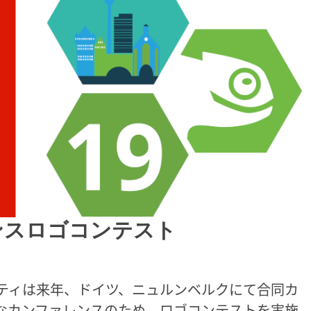
レンスロゴコンテスト
両コミュニティは来年、ドイツ、ニュルンベルクにて合同カ
なカンファレンスのため、ロゴコンテストを実施