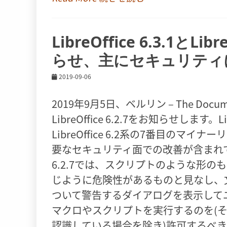
LibreOffice 6.3.1とL
らせ、主にセキュリティ
2019-09-06
2019年9月5日、ベルリン – The Document
LibreOffice 6.2.7をお知らせします
LibreOffice 6.2系の7番目の
要なセキュリティ面での改善が含まれています。 L
6.2.7では、スクリプトのような形
じように危険性があるものと見なし、
ついて警告するダイアログを表示して
マクロやスクリプトを実行するのを(
認識している場合を除き)許可するべきではあり