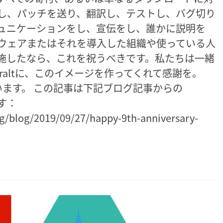
eを開発し、パッチを送り、翻訳し、テストし、バグ切り
ュニケーションをし、宣伝をし、誰かに説明を
ウェアまたはそれを導入した組織や使っている人
施したなら、これを祝うべきです。私たちは一緒
raltに、このイメージを作ってくれて感謝を。
ています。 この記事は下記ブログ記事からの
です：
g/blog/2019/09/27/happy-9th-anniversary-