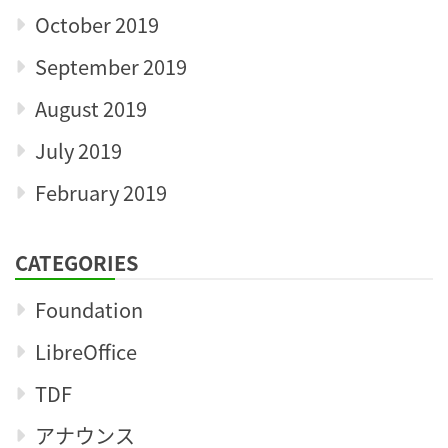
October 2019
September 2019
August 2019
July 2019
February 2019
CATEGORIES
Foundation
LibreOffice
TDF
アナウンス