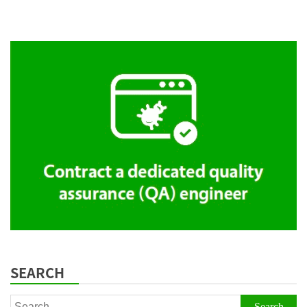
SEARCH
Search