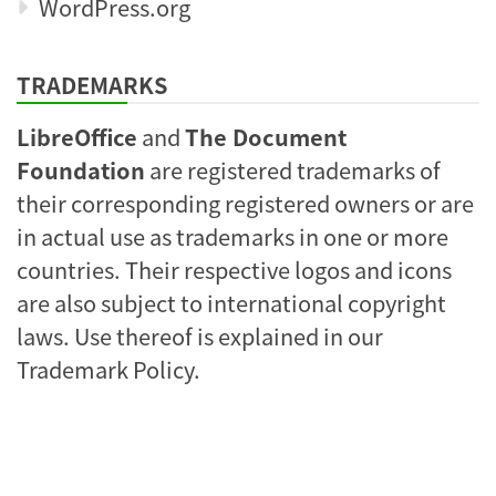
WordPress.org
TRADEMARKS
LibreOffice
and
The Document
Foundation
are registered trademarks of
their corresponding registered owners or are
in actual use as trademarks in one or more
countries. Their respective logos and icons
are also subject to international copyright
laws. Use thereof is explained in our
Trademark Policy
.