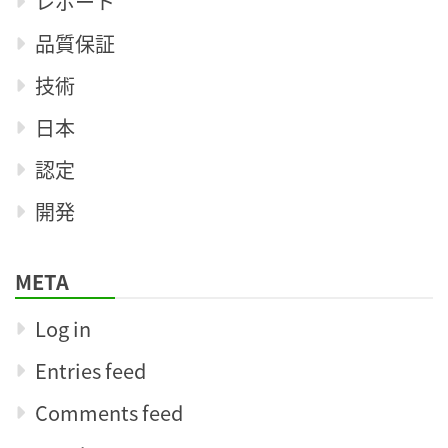
レポート
品質保証
技術
日本
認定
開発
META
Log in
Entries feed
Comments feed