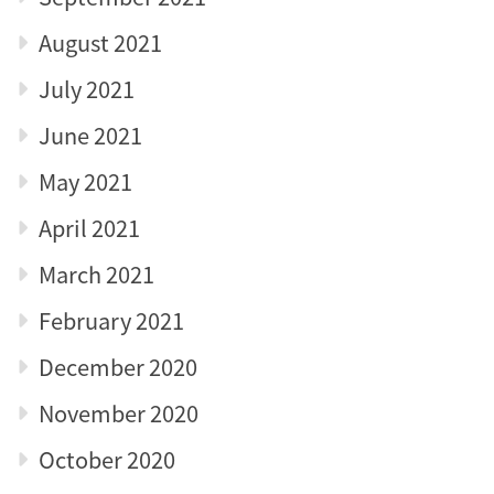
August 2021
July 2021
June 2021
May 2021
April 2021
March 2021
February 2021
December 2020
November 2020
October 2020