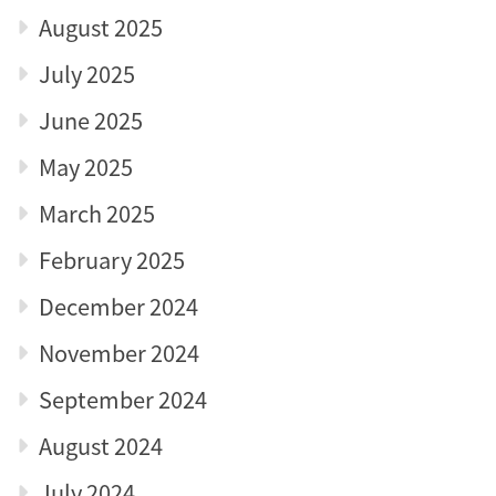
August 2025
July 2025
June 2025
May 2025
March 2025
February 2025
December 2024
November 2024
September 2024
August 2024
July 2024