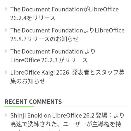
The Document FoundationがLibreOffice
26.2.4をリリース
The Document FoundationよりLibreOffice
25.8.7リリースのお知らせ
The Document Foundation より
LibreOffice 26.2.3 がリリース
LibreOffice Kaigi 2026 :発表者とスタッフ募
集のお知らせ
RECENT COMMENTS
Shinji Enoki
on
LibreOffice 26.2 登場：より
高速で洗練された、ユーザーが主導権を持