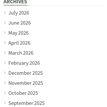
ARCHIVES
July 2026
June 2026
May 2026
April 2026
March 2026
February 2026
December 2025
November 2025
October 2025
September 2025