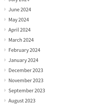
June 2024
May 2024
April 2024
March 2024
February 2024
January 2024
December 2023
November 2023
September 2023
August 2023