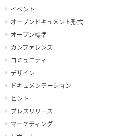
イベント
オープンドキュメント形式
オープン標準
カンファレンス
コミュニティ
デザイン
ドキュメンテーション
ヒント
プレスリリース
マーケティング