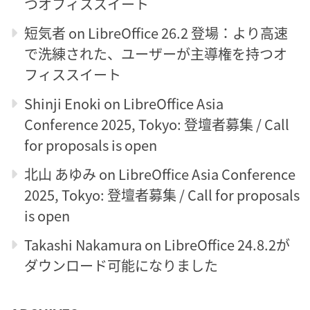
つオフィススイート
短気者
on
LibreOffice 26.2 登場：より高速
で洗練された、ユーザーが主導権を持つオ
フィススイート
Shinji Enoki
on
LibreOffice Asia
Conference 2025, Tokyo: 登壇者募集 / Call
for proposals is open
北山 あゆみ
on
LibreOffice Asia Conference
2025, Tokyo: 登壇者募集 / Call for proposals
is open
Takashi Nakamura
on
LibreOffice 24.8.2が
ダウンロード可能になりました