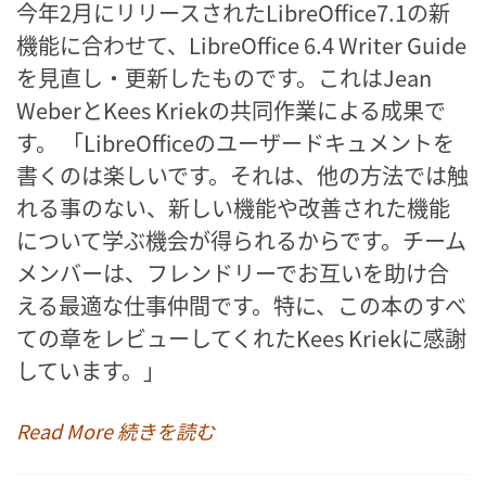
今年2月にリリースされたLibreOffice7.1の新
機能に合わせて、LibreOffice 6.4 Writer Guide
を見直し・更新したものです。これはJean
WeberとKees Kriekの共同作業による成果で
す。 「LibreOfficeのユーザードキュメントを
書くのは楽しいです。それは、他の方法では触
れる事のない、新しい機能や改善された機能
について学ぶ機会が得られるからです。チーム
メンバーは、フレンドリーでお互いを助け合
える最適な仕事仲間です。特に、この本のすべ
ての章をレビューしてくれたKees Kriekに感謝
しています。」
Read More 続きを読む