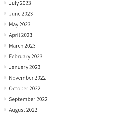
July 2023
June 2023
May 2023
April 2023
March 2023
February 2023
January 2023
November 2022
October 2022
September 2022
August 2022