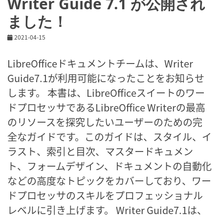
Writer Guide 7.1 が公開され
ました！
2021-04-15
LibreOfficeドキュメントチームは、Writer
Guide7.1が利用可能になったことをお知らせ
します。 本書は、LibreOfficeスイートのワー
ドプロセッサであるLibreOffice Writerの最高
のリソースを探究したいユーザーのための完
全なガイドです。このガイドは、スタイル、イ
ラスト、索引と目次、マスタードキュメン
ト、フォームデザイン、ドキュメントの自動化
などの高度なトピックをカバーしており、ワー
ドプロセッサのスキルをプロフェッショナル
レベルに引き上げます。 Writer Guide7.1は、