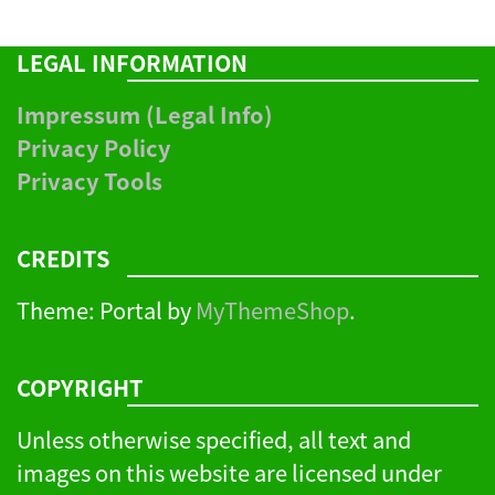
LEGAL INFORMATION
Impressum (Legal Info)
Privacy Policy
Privacy Tools
CREDITS
Theme: Portal by
MyThemeShop
.
COPYRIGHT
Unless otherwise specified, all text and
images on this website are licensed under