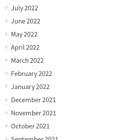
July 2022
June 2022
May 2022
April 2022
March 2022
February 2022
January 2022
December 2021
November 2021
October 2021
September 2021