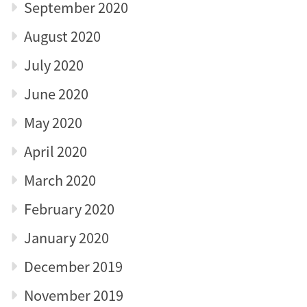
September 2020
August 2020
July 2020
June 2020
May 2020
April 2020
March 2020
February 2020
January 2020
December 2019
November 2019