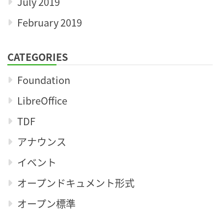
July 2019
February 2019
CATEGORIES
Foundation
LibreOffice
TDF
アナウンス
イベント
オープンドキュメント形式
オープン標準