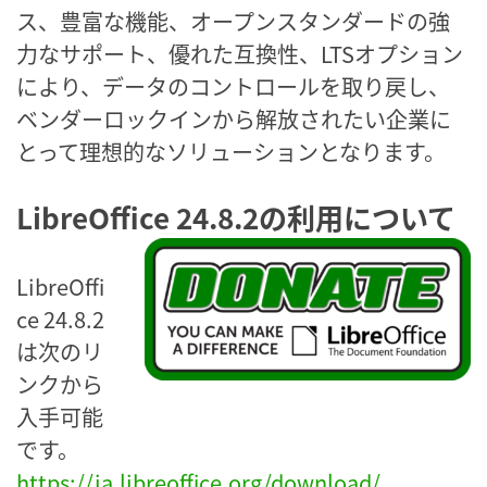
ス、豊富な機能、オープンスタンダードの強
力なサポート、優れた互換性、LTSオプション
により、データのコントロールを取り戻し、
ベンダーロックインから解放されたい企業に
とって理想的なソリューションとなります。
LibreOffice 24.8.2の利用について
LibreOffi
ce 24.8.2
は次のリ
ンクから
入手可能
です。
https://ja.libreoffice.org/download/