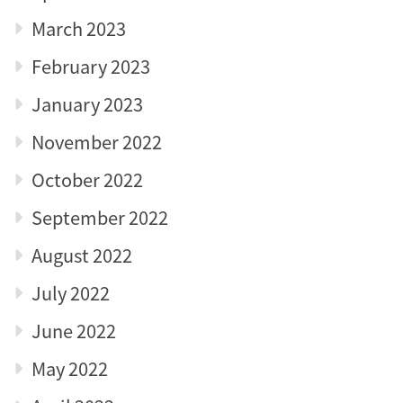
March 2023
February 2023
January 2023
November 2022
October 2022
September 2022
August 2022
July 2022
June 2022
May 2022