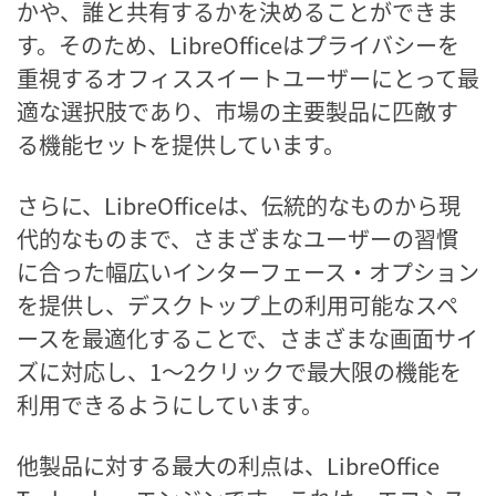
かや、誰と共有するかを決めることができま
す。そのため、LibreOfficeはプライバシーを
重視するオフィススイートユーザーにとって最
適な選択肢であり、市場の主要製品に匹敵す
る機能セットを提供しています。
さらに、LibreOfficeは、伝統的なものから現
代的なものまで、さまざまなユーザーの習慣
に合った幅広いインターフェース・オプション
を提供し、デスクトップ上の利用可能なスペ
ースを最適化することで、さまざまな画面サイ
ズに対応し、1～2クリックで最大限の機能を
利用できるようにしています。
他製品に対する最大の利点は、LibreOffice