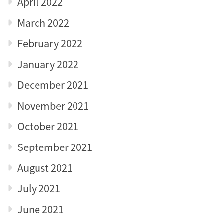
April 2022
March 2022
February 2022
January 2022
December 2021
November 2021
October 2021
September 2021
August 2021
July 2021
June 2021