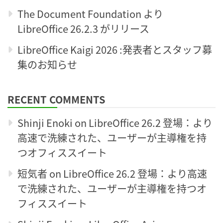
The Document Foundation より
LibreOffice 26.2.3 がリリース
LibreOffice Kaigi 2026 :発表者とスタッフ募
集のお知らせ
RECENT COMMENTS
Shinji Enoki
on
LibreOffice 26.2 登場：より
高速で洗練された、ユーザーが主導権を持
つオフィススイート
短気者
on
LibreOffice 26.2 登場：より高速
で洗練された、ユーザーが主導権を持つオ
フィススイート