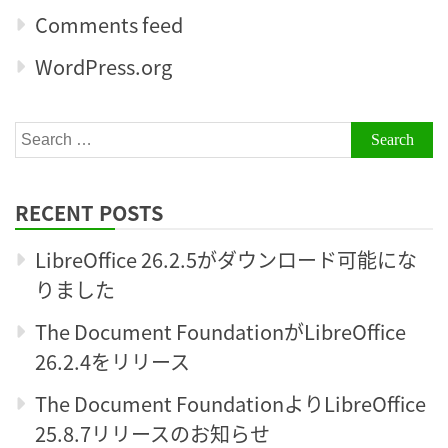
Comments feed
WordPress.org
Search
for:
RECENT POSTS
LibreOffice 26.2.5がダウンロード可能にな
りました
The Document FoundationがLibreOffice
26.2.4をリリース
The Document FoundationよりLibreOffice
25.8.7リリースのお知らせ