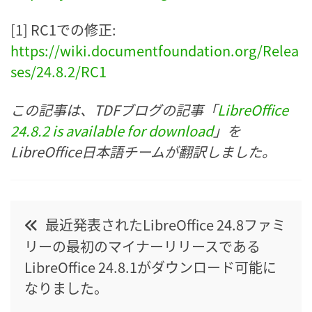
[1] RC1での修正:
https://wiki.documentfoundation.org/Relea
ses/24.8.2/RC1
この記事は、TDFブログの記事「
LibreOffice
24.8.2 is available for download
」を
LibreOffice日本語チームが翻訳しました。
Post
最近発表されたLibreOffice 24.8ファミ
navigation
リーの最初のマイナーリリースである
LibreOffice 24.8.1がダウンロード可能に
なりました。