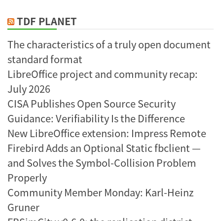
TDF PLANET
The characteristics of a truly open document
standard format
LibreOffice project and community recap:
July 2026
CISA Publishes Open Source Security
Guidance: Verifiability Is the Difference
New LibreOffice extension: Impress Remote
Firebird Adds an Optional Static fbclient —
and Solves the Symbol-Collision Problem
Properly
Community Member Monday: Karl-Heinz
Gruner