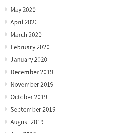
May 2020
April 2020
March 2020
February 2020
January 2020
December 2019
November 2019
October 2019
September 2019
August 2019