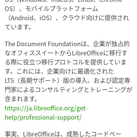
OS）、モバイルプラットフォーム
（Android、iOS）、クラウド向けに提供され
ています。
The Document Foundationは、企業が独占的
なオフィススイートからLibreOfficeに移行す
る際に役立つ移行プロトコルを提供していま
す。これには、企業向けに最適化された
LTS（長期サポート）版の導入、および認定専
門家によるコンサルティングとトレーニングが
含まれます。
https://ja.libreoffice.org/get-
help/professional-support/
事実、LibreOfficeは、成熟したコードベー