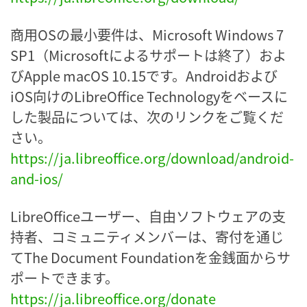
商用OSの最小要件は、Microsoft Windows 7
SP1（Microsoftによるサポートは終了）およ
びApple macOS 10.15です。Androidおよび
iOS向けのLibreOffice Technologyをベースに
した製品については、次のリンクをご覧くだ
さい。
https://ja.libreoffice.org/download/android-
and-ios/
LibreOfficeユーザー、自由ソフトウェアの支
持者、コミュニティメンバーは、寄付を通じ
てThe Document Foundationを金銭面からサ
ポートできます。
https://ja.libreoffice.org/donate