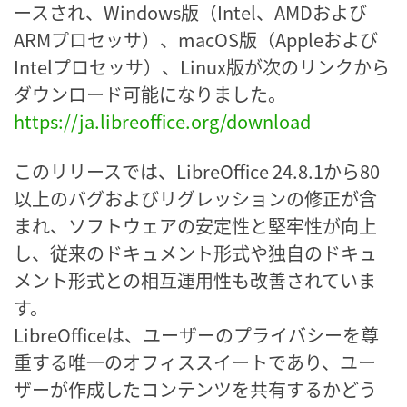
ースされ、Windows版（Intel、AMDおよび
ARMプロセッサ）、macOS版（Appleおよび
Intelプロセッサ）、Linux版が次のリンクから
ダウンロード可能になりました。
https://ja.libreoffice.org/download
このリリースでは、LibreOffice 24.8.1から80
以上のバグおよびリグレッションの修正が含
まれ、ソフトウェアの安定性と堅牢性が向上
し、従来のドキュメント形式や独自のドキュ
メント形式との相互運用性も改善されていま
す。
LibreOfficeは、ユーザーのプライバシーを尊
重する唯一のオフィススイートであり、ユー
ザーが作成したコンテンツを共有するかどう