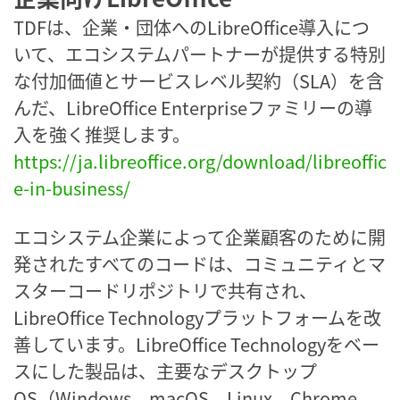
TDFは、企業・団体へのLibreOffice導入につ
いて、エコシステムパートナーが提供する特別
な付加価値とサービスレベル契約（SLA）を含
んだ、LibreOffice Enterpriseファミリーの導
入を強く推奨します。
https://ja.libreoffice.org/download/libreoffic
e-in-business/
エコシステム企業によって企業顧客のために開
発されたすべてのコードは、コミュニティとマ
スターコードリポジトリで共有され、
LibreOffice Technologyプラットフォームを改
善しています。LibreOffice Technologyをベー
スにした製品は、主要なデスクトップ
OS（Windows、macOS、Linux、Chrome