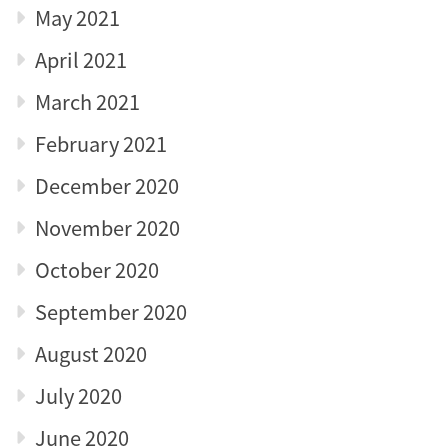
May 2021
April 2021
March 2021
February 2021
December 2020
November 2020
October 2020
September 2020
August 2020
July 2020
June 2020