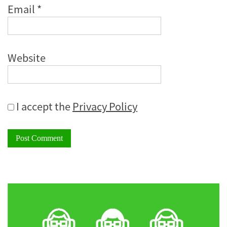
Email
*
Website
I accept the
Privacy Policy