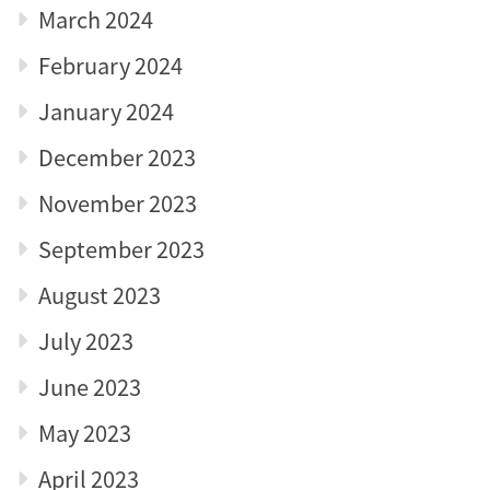
March 2024
February 2024
January 2024
December 2023
November 2023
September 2023
August 2023
July 2023
June 2023
May 2023
April 2023