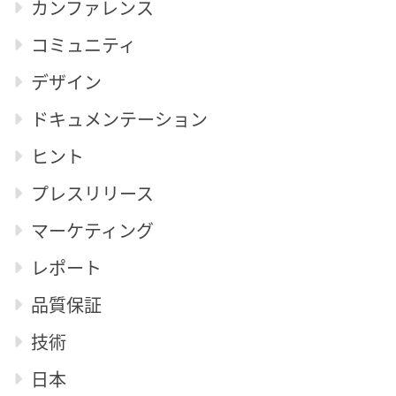
カンファレンス
コミュニティ
デザイン
ドキュメンテーション
ヒント
プレスリリース
マーケティング
レポート
品質保証
技術
日本