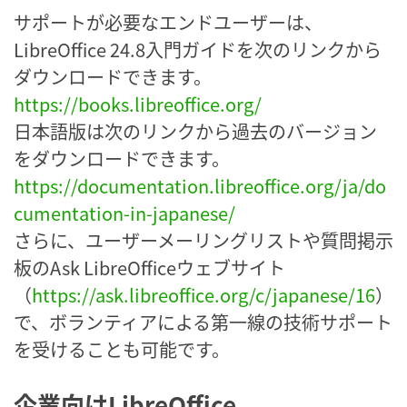
サポートが必要なエンドユーザーは、
LibreOffice 24.8入門ガイドを次のリンクから
ダウンロードできます。
https://books.libreoffice.org/
日本語版は次のリンクから過去のバージョン
をダウンロードできます。
https://documentation.libreoffice.org/ja/do
cumentation-in-japanese/
さらに、ユーザーメーリングリストや質問掲示
板のAsk LibreOfficeウェブサイト
（
https://ask.libreoffice.org/c/japanese/16
）
で、ボランティアによる第一線の技術サポート
を受けることも可能です。
企業向けLibreOffice