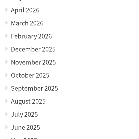
April 2026
March 2026
February 2026
December 2025
November 2025
October 2025
September 2025
August 2025
July 2025
June 2025