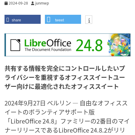
2024-09-28
junmwp
share
tweet
共有する情報を完全にコントロールしたいプ
ライバシーを重視するオフィススイートユー
ザー向けに最適化されたオフィススイート
2024年9月27日 ベルリン ― 自由なオフィスス
イートのボランティアサポート版
「LibreOffice 24.8」ファミリーの2番目のマイ
ナーリリースであるLibreOffice 24.8.2がリリ