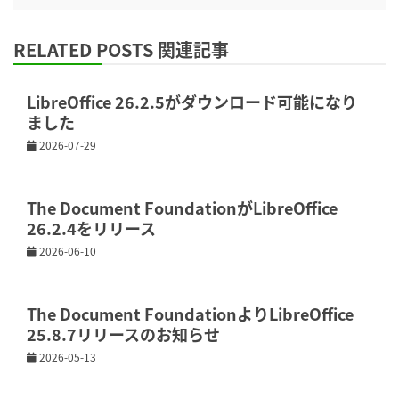
RELATED POSTS 関連記事
LibreOffice 26.2.5がダウンロード可能になり
ました
2026-07-29
The Document FoundationがLibreOffice
26.2.4をリリース
2026-06-10
The Document FoundationよりLibreOffice
25.8.7リリースのお知らせ
2026-05-13