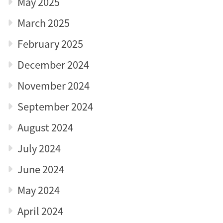
May 2025
March 2025
February 2025
December 2024
November 2024
September 2024
August 2024
July 2024
June 2024
May 2024
April 2024