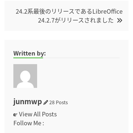
24.2系最後のリリースであるLibreOffice
24.2.7がリリースされました
Written by:
junmwp
28 Posts
View All Posts
Follow Me :