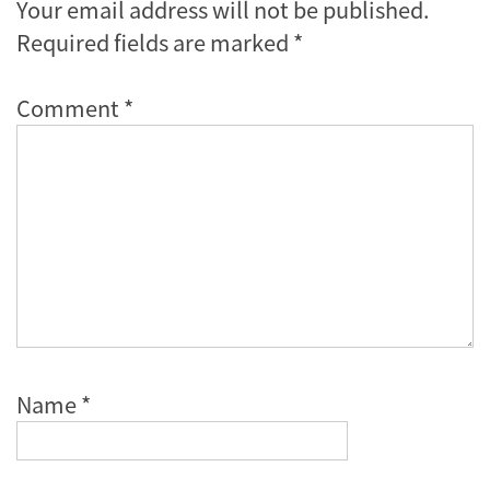
Your email address will not be published.
Required fields are marked
*
Comment
*
Name
*