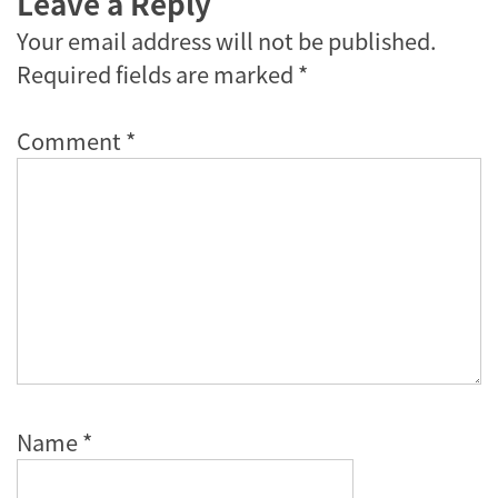
Leave a Reply
Your email address will not be published.
Required fields are marked
*
Comment
*
Name
*