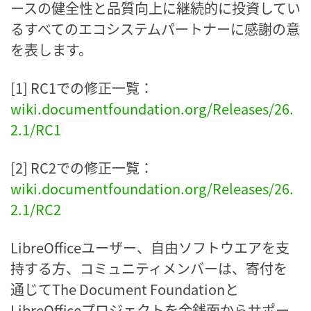
ースの健全性と品質向上に継続的に投資してい
るすべてのエコシステムパートナーに感謝の意
を表します。
[1] RC1での修正一覧：
wiki.documentfoundation.org/Releases/26.
2.1/RC1
[2] RC2での修正一覧：
wiki.documentfoundation.org/Releases/26.
2.1/RC2
LibreOfficeユーザー、自由ソフトウエアを支
持する方、コミュニティメンバーは、寄付を
通じてThe Document Foundationと
LibreOfficeプロジェクトを金銭面からサポー