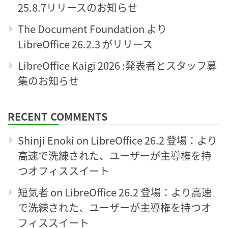
25.8.7リリースのお知らせ
The Document Foundation より
LibreOffice 26.2.3 がリリース
LibreOffice Kaigi 2026 :発表者とスタッフ募
集のお知らせ
RECENT COMMENTS
Shinji Enoki
on
LibreOffice 26.2 登場：より
高速で洗練された、ユーザーが主導権を持
つオフィススイート
短気者
on
LibreOffice 26.2 登場：より高速
で洗練された、ユーザーが主導権を持つオ
フィススイート