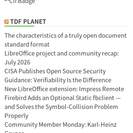
TDF PLANET
The characteristics of a truly open document
standard format
LibreOffice project and community recap:
July 2026
CISA Publishes Open Source Security
Guidance: Verifiability Is the Difference
New LibreOffice extension: Impress Remote
Firebird Adds an Optional Static fbclient —
and Solves the Symbol-Collision Problem
Properly
Community Member Monday: Karl-Heinz