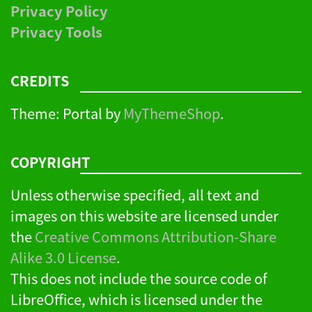
Privacy Policy
Privacy Tools
CREDITS
Theme: Portal by
MyThemeShop
.
COPYRIGHT
Unless otherwise specified, all text and
images on this website are licensed under
the
Creative Commons Attribution-Share
Alike 3.0 License
.
This does not include the source code of
LibreOffice, which is licensed under the