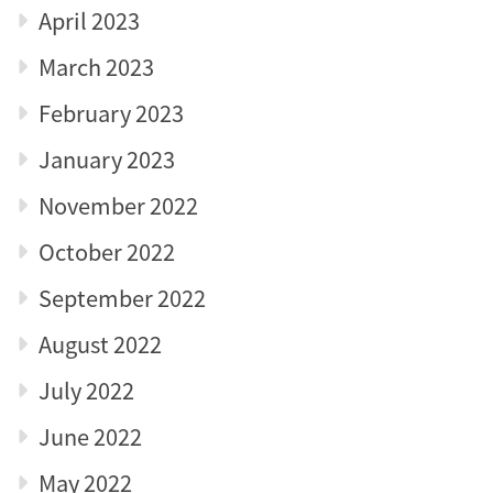
April 2023
March 2023
February 2023
January 2023
November 2022
October 2022
September 2022
August 2022
July 2022
June 2022
May 2022