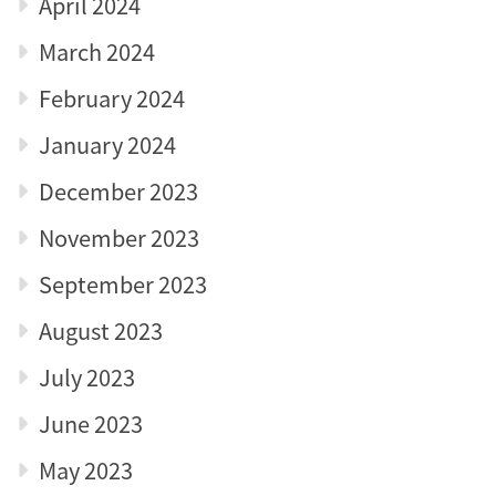
April 2024
March 2024
February 2024
January 2024
December 2023
November 2023
September 2023
August 2023
July 2023
June 2023
May 2023