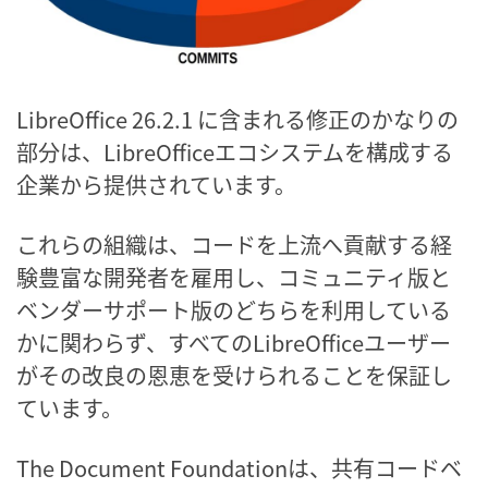
LibreOffice 26.2.1 に含まれる修正のかなりの
部分は、LibreOfficeエコシステムを構成する
企業から提供されています。
これらの組織は、コードを上流へ貢献する経
験豊富な開発者を雇用し、コミュニティ版と
ベンダーサポート版のどちらを利用している
かに関わらず、すべてのLibreOfficeユーザー
がその改良の恩恵を受けられることを保証し
ています。
The Document Foundationは、共有コードベ