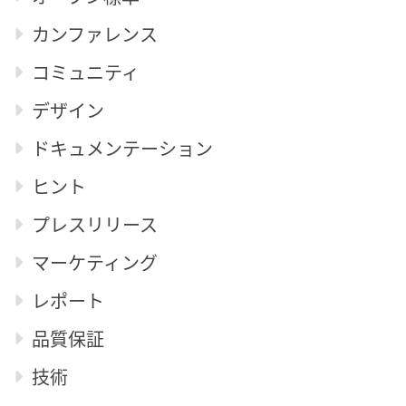
カンファレンス
コミュニティ
デザイン
ドキュメンテーション
ヒント
プレスリリース
マーケティング
レポート
品質保証
技術