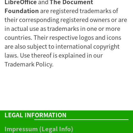
LibreOffice
and
The Document
Foundation
are registered trademarks of
their corresponding registered owners or are
in actual use as trademarks in one or more
countries. Their respective logos and icons
are also subject to international copyright
laws. Use thereof is explained in our
Trademark Policy
.
LEGAL INFORMATION
Impressum (Legal Info)