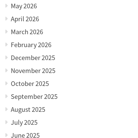
May 2026
April 2026
March 2026
February 2026
December 2025
November 2025
October 2025
September 2025
August 2025
July 2025
June 2025