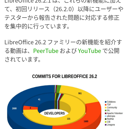
LibreOffice 26.2.1 は、これらの新機能に加え
て、初回リリース（26.2.0）以降にユーザーや
テスターから報告された問題に対応する修正
を集中的に行っています。
LibreOffice 26.2 ファミリーの新機能を紹介す
る動画は、
PeerTube
および
YouTube
で公開
されています。