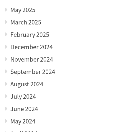
May 2025
March 2025
February 2025
December 2024
November 2024
September 2024
August 2024
July 2024
June 2024
May 2024