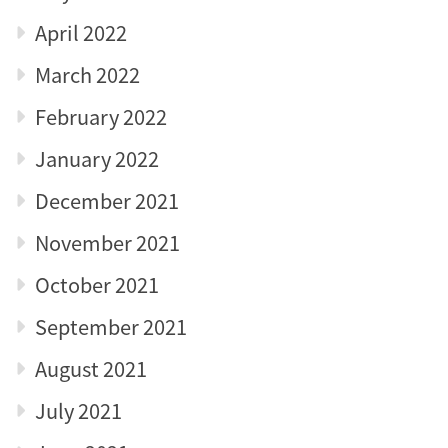
April 2022
March 2022
February 2022
January 2022
December 2021
November 2021
October 2021
September 2021
August 2021
July 2021