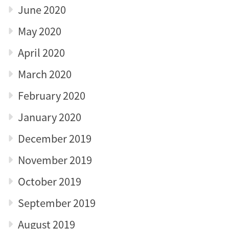
June 2020
May 2020
April 2020
March 2020
February 2020
January 2020
December 2019
November 2019
October 2019
September 2019
August 2019