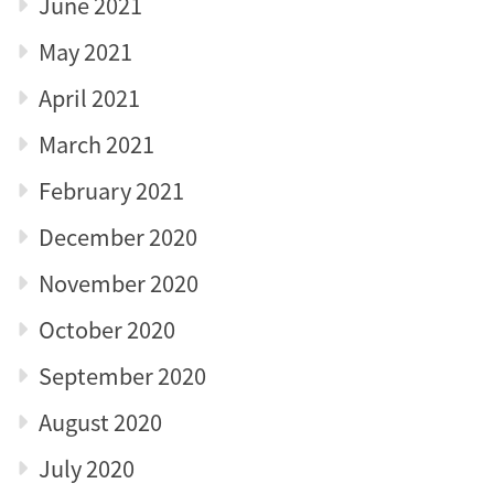
June 2021
May 2021
April 2021
March 2021
February 2021
December 2020
November 2020
October 2020
September 2020
August 2020
July 2020