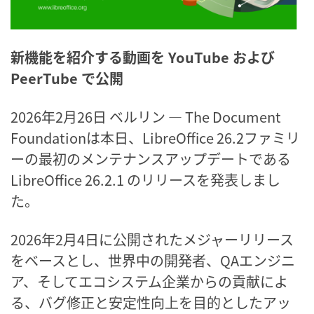
新機能を紹介する動画を YouTube および
PeerTube で公開
2026年2月26日 ベルリン ― The Document
Foundationは本日、LibreOffice 26.2ファミリ
ーの最初のメンテナンスアップデートである
LibreOffice 26.2.1 のリリースを発表しまし
た。
2026年2月4日に公開されたメジャーリリース
をベースとし、世界中の開発者、QAエンジニ
ア、そしてエコシステム企業からの貢献によ
る、バグ修正と安定性向上を目的としたアッ