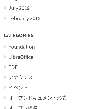
July 2019
February 2019
CATEGORIES
Foundation
LibreOffice
TDF
アナウンス
イベント
オープンドキュメント形式
オープン標準