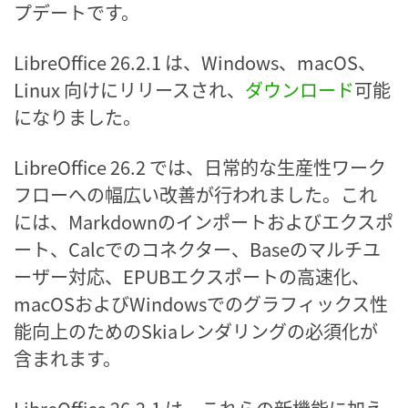
プデートです。
LibreOffice 26.2.1 は、Windows、macOS、
Linux 向けにリリースされ、
ダウンロード
可能
になりました。
LibreOffice 26.2 では、日常的な生産性ワーク
フローへの幅広い改善が行われました。これ
には、Markdownのインポートおよびエクスポ
ート、Calcでのコネクター、Baseのマルチユ
ーザー対応、EPUBエクスポートの高速化、
macOSおよびWindowsでのグラフィックス性
能向上のためのSkiaレンダリングの必須化が
含まれます。