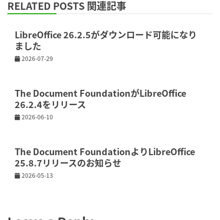
RELATED POSTS 関連記事
LibreOffice 26.2.5がダウンロード可能になり
ました
2026-07-29
The Document FoundationがLibreOffice
26.2.4をリリース
2026-06-10
The Document FoundationよりLibreOffice
25.8.7リリースのお知らせ
2026-05-13