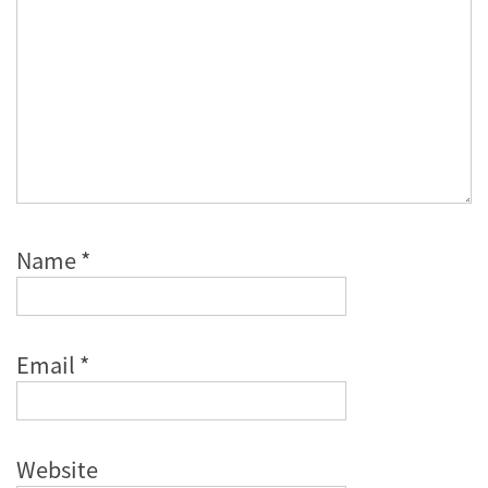
Name
*
Email
*
Website