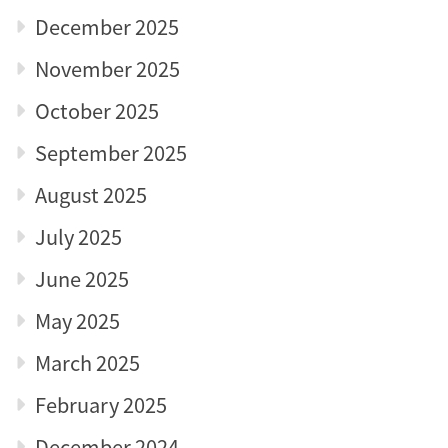
December 2025
November 2025
October 2025
September 2025
August 2025
July 2025
June 2025
May 2025
March 2025
February 2025
December 2024