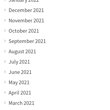
December 2021
November 2021
October 2021
September 2021
August 2021
July 2021
June 2021
May 2021
April 2021
March 2021