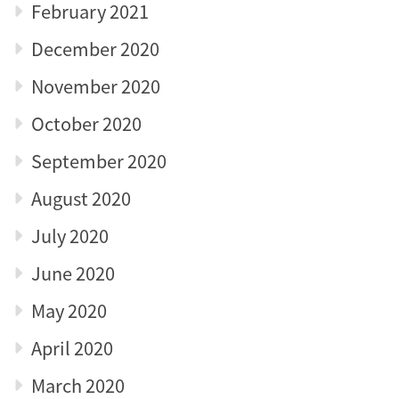
February 2021
December 2020
November 2020
October 2020
September 2020
August 2020
July 2020
June 2020
May 2020
April 2020
March 2020