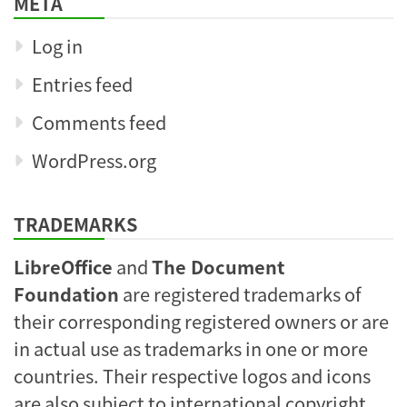
META
Log in
Entries feed
Comments feed
WordPress.org
TRADEMARKS
LibreOffice
and
The Document
Foundation
are registered trademarks of
their corresponding registered owners or are
in actual use as trademarks in one or more
countries. Their respective logos and icons
are also subject to international copyright