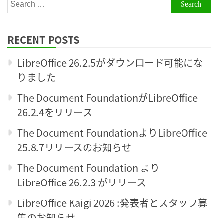
Search
for:
RECENT POSTS
LibreOffice 26.2.5がダウンロード可能にな
りました
The Document FoundationがLibreOffice
26.2.4をリリース
The Document FoundationよりLibreOffice
25.8.7リリースのお知らせ
The Document Foundation より
LibreOffice 26.2.3 がリリース
LibreOffice Kaigi 2026 :発表者とスタッフ募
集のお知らせ