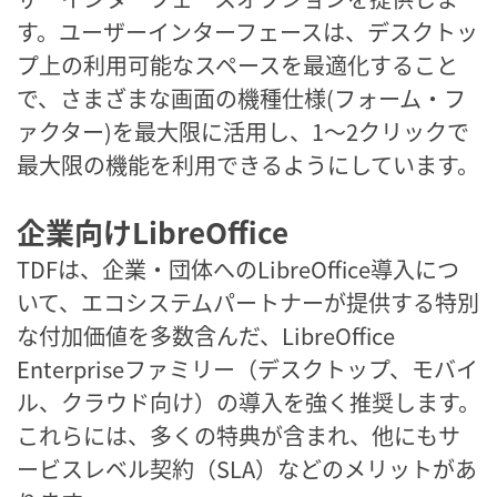
す。ユーザーインターフェースは、デスクトッ
プ上の利用可能なスペースを最適化すること
で、さまざまな画面の機種仕様(フォーム・フ
ァクター)を最大限に活用し、1～2クリックで
最大限の機能を利用できるようにしています。
企業向けLibreOffice
TDFは、企業・団体へのLibreOffice導入につ
いて、エコシステムパートナーが提供する特別
な付加価値を多数含んだ、LibreOffice
Enterpriseファミリー（デスクトップ、モバイ
ル、クラウド向け）の導入を強く推奨します。
これらには、多くの特典が含まれ、他にもサ
ービスレベル契約（SLA）などのメリットがあ