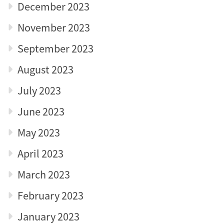
December 2023
November 2023
September 2023
August 2023
July 2023
June 2023
May 2023
April 2023
March 2023
February 2023
January 2023