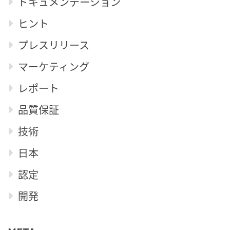
ドキュメンテーション
ヒント
プレスリリース
マーケティング
レポート
品質保証
技術
日本
認定
開発