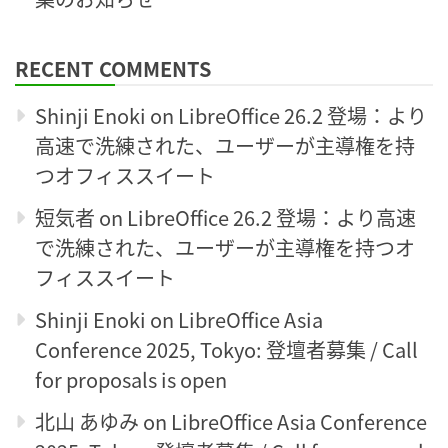
RECENT COMMENTS
Shinji Enoki
on
LibreOffice 26.2 登場：より
高速で洗練された、ユーザーが主導権を持
つオフィススイート
短気者
on
LibreOffice 26.2 登場：より高速
で洗練された、ユーザーが主導権を持つオ
フィススイート
Shinji Enoki
on
LibreOffice Asia
Conference 2025, Tokyo: 登壇者募集 / Call
for proposals is open
北山 あゆみ
on
LibreOffice Asia Conference