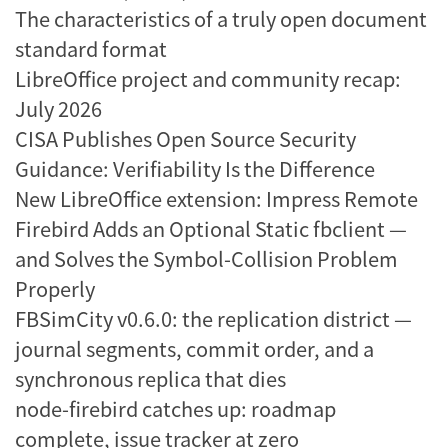
The characteristics of a truly open document
standard format
LibreOffice project and community recap:
July 2026
CISA Publishes Open Source Security
Guidance: Verifiability Is the Difference
New LibreOffice extension: Impress Remote
Firebird Adds an Optional Static fbclient —
and Solves the Symbol-Collision Problem
Properly
FBSimCity v0.6.0: the replication district —
journal segments, commit order, and a
synchronous replica that dies
node-firebird catches up: roadmap
complete, issue tracker at zero