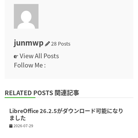
junmwp
28 Posts
View All Posts
Follow Me :
RELATED POSTS 関連記事
LibreOffice 26.2.5がダウンロード可能になり
ました
2026-07-29