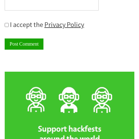
I accept the
Privacy Policy