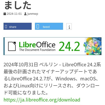
ました
2024-11-01
junmwp
share
tweet
2024年10月31日 ベルリン – LibreOffice 24.2系
最後の計画されたマイナーアップデートであ
るLibreOffice 24.2.7が、Windows、macOS、
およびLinux向けにリリースされ、ダウンロー
ド可能になりました。
https://ja.libreoffice.org/download