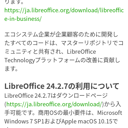
ります。
https://ja.libreoffice.org/download/libreoffic
e-in-business/
エコシステム企業が企業顧客のために開発し
たすべてのコードは、マスターリポジトリでコ
ミュニティと共有され、LibreOffice
Technologyプラットフォームの改善に貢献し
ます。
LibreOffice 24.2.7の利用について
LibreOffice 24.2.7はダウンロードページ
(
https://ja.libreoffice.org/download/
)から入
手可能です。商用OSの最小要件は、Microsoft
Windows 7 SP1およびApple macOS 10.15で