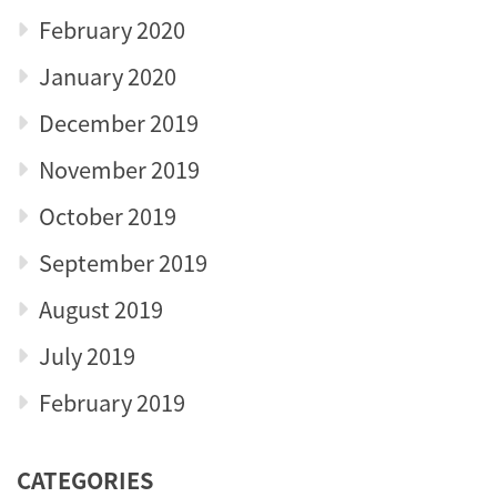
February 2020
January 2020
December 2019
November 2019
October 2019
September 2019
August 2019
July 2019
February 2019
CATEGORIES