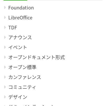
Foundation
LibreOffice
TDF
アナウンス
イベント
オープンドキュメント形式
オープン標準
カンファレンス
コミュニティ
デザイン