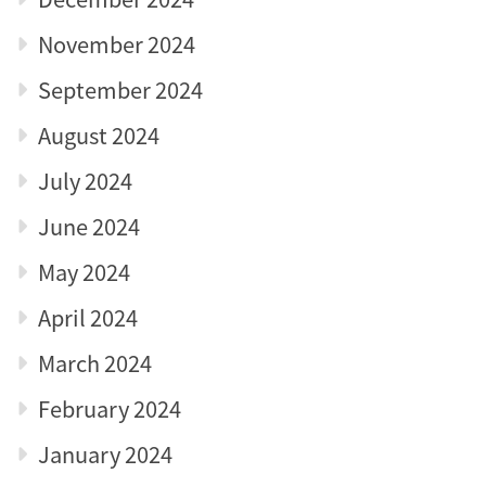
November 2024
September 2024
August 2024
July 2024
June 2024
May 2024
April 2024
March 2024
February 2024
January 2024