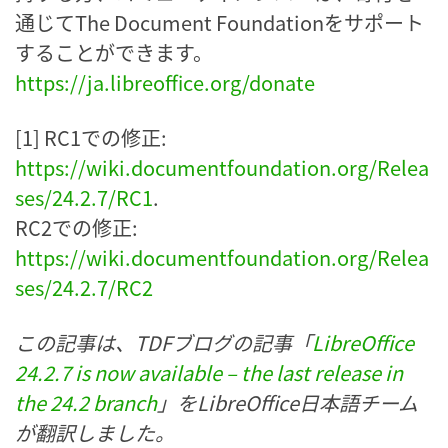
通じてThe Document Foundationをサポート
することができます。
https://ja.libreoffice.org/donate
[1] RC1での修正:
https://wiki.documentfoundation.org/Relea
ses/24.2.7/RC1
.
RC2での修正:
https://wiki.documentfoundation.org/Relea
ses/24.2.7/RC2
この記事は、TDFブログの記事「
LibreOffice
24.2.7 is now available – the last release in
the 24.2 branch
」をLibreOffice日本語チーム
が翻訳しました。