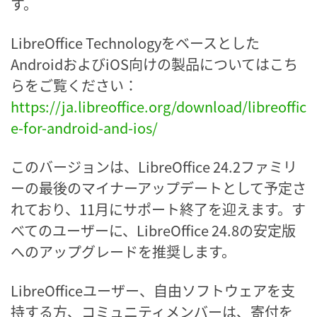
す。
LibreOffice Technologyをベースとした
AndroidおよびiOS向けの製品についてはこち
らをご覧ください：
https://ja.libreoffice.org/download/libreoffic
e-for-android-and-ios/
このバージョンは、LibreOffice 24.2ファミリ
ーの最後のマイナーアップデートとして予定さ
れており、11月にサポート終了を迎えます。す
べてのユーザーに、LibreOffice 24.8の安定版
へのアップグレードを推奨します。
LibreOfficeユーザー、自由ソフトウェアを支
持する方、コミュニティメンバーは、寄付を