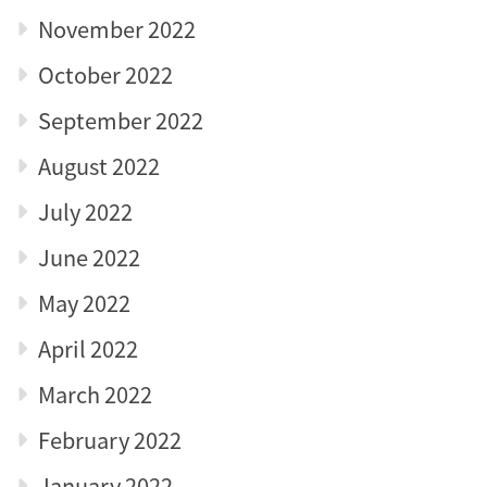
November 2022
October 2022
September 2022
August 2022
July 2022
June 2022
May 2022
April 2022
March 2022
February 2022
January 2022