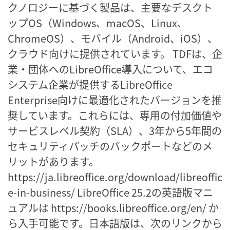
クノロジーに基づく製品は、主要なデスクト
ップOS（Windows、macOS、Linux、
ChromeOS）、モバイル（Android、iOS）、
クラウド向けに提供されています。 TDFは、企
業・団体へのLibreOffice導入について、エコ
システム企業が提供するLibreOffice
Enterprise向けに最適化されたバージョンを推
奨しています。これらには、専用の付加価値や
サービスレベル契約（SLA）、3年から5年間の
セキュリティパッチのバックポートなどのメ
リットがあります。
https://ja.libreoffice.org/download/libreoffic
e-in-business/ LibreOffice 25.2の英語版マニ
ュアルは https://books.libreoffice.org/en/ か
ら入手可能です。日本語版は、次のリンクから