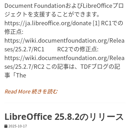
Document FoundationおよびLibreOfficeプロ
ジェクトを支援することができます。
https://ja.libreoffice.org/donate [1] RC1での
修正点:
https://wiki.documentfoundation.org/Relea
ses/25.2.7/RC1 RC2での修正点:
https://wiki.documentfoundation.org/Relea
ses/25.2.7/RC2 この記事は、TDFブログの記
事「The
Read More 続きを読む
LibreOffice 25.8.2のリリース
2025-10-17