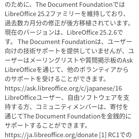
のために、The Document Foundationでは
LibreOffice 25.2ファミリーを維持しており、
過去数カ月分の修正が後方移植されています。
現在のバージョンは、LibreOffice 25.2.6で
す。 The Document Foundationは、ユーザー
向けの技術サポートを提供していませんが、ユ
ーザーはメーリングリストや質問掲示板のAsk
LibreOfficeを通じて、他のボランティアから
のサポートを受けることができます。
https://ask.libreoffice.org/c/japanese/16
LibreOfficeユーザー、自由ソフトウェアを支
持する方、コミュニティメンバーは、寄付を
通じてThe Document Foundationを金銭的に
サポートすることができます。
https://ja.libreoffice.org/donate [1] RC1での