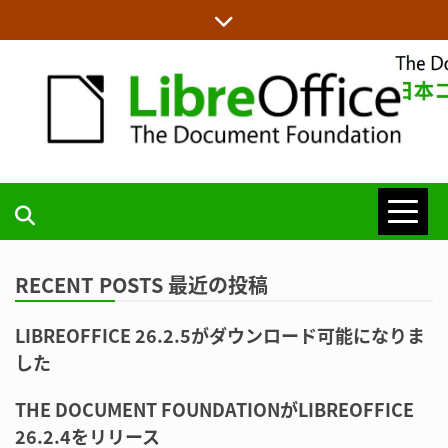
Skip
to
content
LIBREOFFICE日本語チームからの情報を発信します
LIBREOFFICE
日本語チーム
RECENT POSTS 最近の投稿
LIBREOFFICE 26.2.5がダウンロード可能になりま
BLOG
した
THE DOCUMENT FOUNDATIONがLIBREOFFICE
26.2.4をリリース