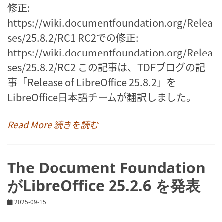
修正:
https://wiki.documentfoundation.org/Relea
ses/25.8.2/RC1 RC2での修正:
https://wiki.documentfoundation.org/Relea
ses/25.8.2/RC2 この記事は、TDFブログの記
事「Release of LibreOffice 25.8.2」を
LibreOffice日本語チームが翻訳しました。
Read More 続きを読む
The Document Foundation
がLibreOffice 25.2.6 を発表
2025-09-15