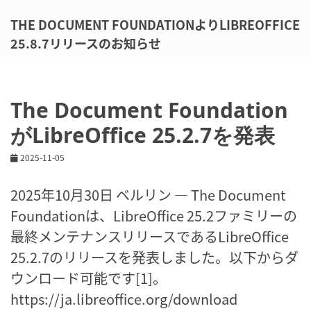
THE DOCUMENT FOUNDATIONよりLIBREOFFICE
25.8.7リリースのお知らせ
The Document Foundation
がLibreOffice 25.2.7を発表
2025-11-05
2025年10月30日 ベルリン ― The Document
Foundationは、LibreOffice 25.2ファミリーの
最終メンテナンスリリースであるLibreOffice
25.2.7のリリースを発表しました。以下からダ
ウンロード可能です[1]。
https://ja.libreoffice.org/download