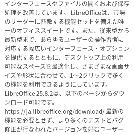
インターフェースやファイルの開くおよび保存
処理を改善しています。 LibreOfficeは、市場
のリーダーに匹敵する機能セットを備えた唯
一のオフィススイートです。また、従来型から
最新型まで、あらゆるユーザーの操作習慣に
対応する幅広いインターフェース・オプション
を提供するとともに、デスクトップ上の利用
可能なスペースを最適化し、さまざまな画面サ
イズや形状に合わせて、1～2クリックで多く
の機能を利用できるようにしています。
LibreOffice 25.8.2は、以下のページからダウ
ンロード可能です。
https://ja.libreoffice.org/download/ 最新の
機能を必要とせず、より多くのテストとバグ
修正が行なわれたバージョンを好むユーザー