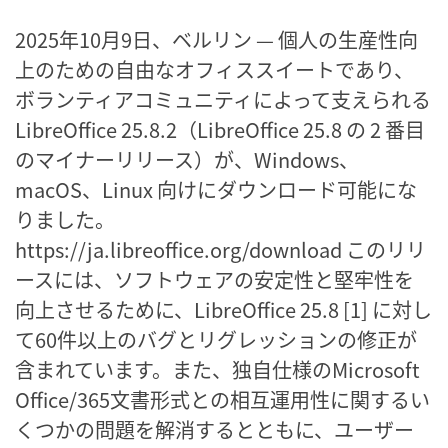
2025年10月9日、ベルリン — 個人の生産性向
上のための自由なオフィススイートであり、
ボランティアコミュニティによって支えられる
LibreOffice 25.8.2（LibreOffice 25.8 の 2 番目
のマイナーリリース）が、Windows、
macOS、Linux 向けにダウンロード可能にな
りました。
https://ja.libreoffice.org/download このリリ
ースには、ソフトウェアの安定性と堅牢性を
向上させるために、LibreOffice 25.8 [1] に対し
て60件以上のバグとリグレッションの修正が
含まれています。また、独自仕様のMicrosoft
Office/365文書形式との相互運用性に関するい
くつかの問題を解消するとともに、ユーザー