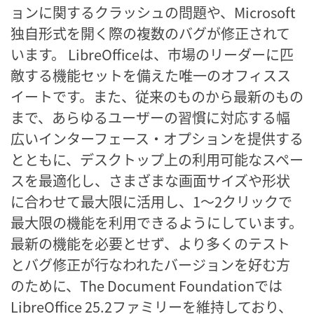
ョンに関するクラッシュの問題や、Microsoft
独自形式を開く際の複数のバグが修正されて
います。 LibreOfficeは、市場のリーダーに匹
敵する機能セットを備えた唯一のオフィスス
イートです。また、従来のものから最新のもの
まで、あらゆるユーザーの習慣に対応する幅
広いインターフェース・オプションを提供する
とともに、デスクトップ上の利用可能なスペー
スを最適化し、さまざまな画面サイズや形状
に合わせて最大限に活用し、1～2クリックで
最大限の機能を利用できるようにしています。
最新の機能を必要とせず、より多くのテスト
とバグ修正が行なわれたバージョンを好む方
のために、The Document Foundationでは
LibreOffice 25.2ファミリーを維持しており、