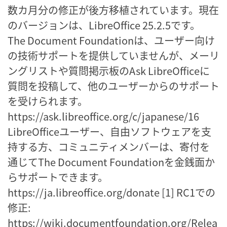
数カ月分の修正が後方移植されています。現在
のバージョンは、LibreOffice 25.2.5です。
The Document Foundationは、ユーザー向け
の技術サポートを提供していませんが、メーリ
ングリストや質問掲示板のAsk LibreOfficeに
質問を投稿して、他のユーザーからのサポート
を受けられます。
https://ask.libreoffice.org/c/japanese/16
LibreOfficeユーザー、自由ソフトウェアを支
持する方、コミュニティメンバーは、寄付を
通じてThe Document Foundationを金銭面か
らサポートできます。
https://ja.libreoffice.org/donate [1] RC1での
修正:
https://wiki.documentfoundation.org/Relea