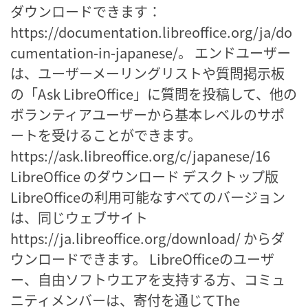
ダウンロードできます：
https://documentation.libreoffice.org/ja/do
cumentation-in-japanese/。 エンドユーザー
は、ユーザーメーリングリストや質問掲示板
の「Ask LibreOffice」に質問を投稿して、他の
ボランティアユーザーから基本レベルのサポ
ートを受けることができます。
https://ask.libreoffice.org/c/japanese/16
LibreOffice のダウンロード デスクトップ版
LibreOfficeの利用可能なすべてのバージョン
は、同じウェブサイト
https://ja.libreoffice.org/download/ からダ
ウンロードできます。 LibreOfficeのユーザ
ー、自由ソフトウエアを支持する方、コミュ
ニティメンバーは、寄付を通じてThe