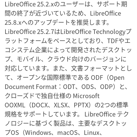
LibreOffice 25.2.xのユーザーは、サポート期
間の終了が近づいているため、LibreOffice
25.8.xへのアップデートを推奨します。
LibreOffice 25.2.7はLibreOffice Technologyプ
ラットフォームをベースとしており、TDFやエ
コシステム企業によって開発されたデスクトッ
プ、モバイル、クラウド向けのバージョンに
対応しています。また、文書フォーマットとし
て、オープンな国際標準である ODF（Open
Document Format：ODT、ODS、ODP）と、
クローズドで独自仕様の Microsoft
OOXML（DOCX、XLSX、PPTX）の2つの標準
規格をサポートしています。 LibreOffice テク
ノロジーに基づく製品は、主要なデスクトッ
プOS（Windows、macOS、Linux、