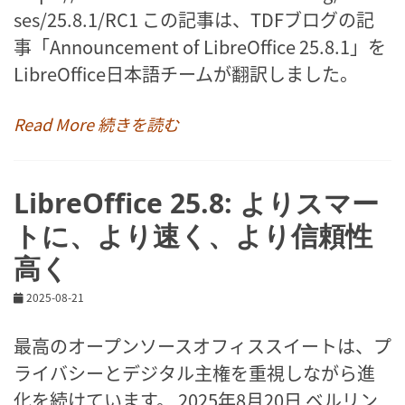
ses/25.8.1/RC1 この記事は、TDFブログの記
事「Announcement of LibreOffice 25.8.1」を
LibreOffice日本語チームが翻訳しました。
Read More 続きを読む
LibreOffice 25.8: よりスマー
トに、より速く、より信頼性
高く
2025-08-21
最高のオープンソースオフィススイートは、プ
ライバシーとデジタル主権を重視しながら進
化を続けています。 2025年8月20日 ベルリン