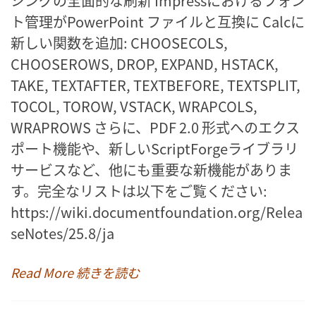
シングの全面的な刷新 Impressにおけるフォン
ト管理がPowerPoint ファイルと互換に Calcに
新しい関数を追加: CHOOSECOLS,
CHOOSEROWS, DROP, EXPAND, HSTACK,
TAKE, TEXTAFTER, TEXTBEFORE, TEXTSPLIT,
TOCOL, TOROW, VSTACK, WRAPCOLS,
WRAPROWS さらに、PDF 2.0 形式へのエクス
ポート機能や、新しいScriptForgeライブラリ
サービスなど、他にも重要な新機能がありま
す。完全なリストは以下をご覧ください:
https://wiki.documentfoundation.org/Relea
seNotes/25.8/ja
Read More 続きを読む