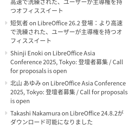
高速で洗練された、ユーザーが主導権を持
つオフィススイート
短気者
on
LibreOffice 26.2 登場：より高速
で洗練された、ユーザーが主導権を持つオ
フィススイート
Shinji Enoki
on
LibreOffice Asia
Conference 2025, Tokyo: 登壇者募集 / Call
for proposals is open
北山 あゆみ
on
LibreOffice Asia Conference
2025, Tokyo: 登壇者募集 / Call for proposals
is open
Takashi Nakamura
on
LibreOffice 24.8.2が
ダウンロード可能になりました