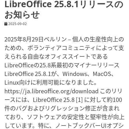
LibreOffice 25.8.1リリースの
お知らせ
2025-09-02
2025年8月29日ベルリン – 個人の生産性向上の
ための、ボランティアコミュニティによって支
えられる自由なオフィススイートである
LibreOfficeの25.8系最初のマイナーリリース
LibreOffice 25.8.1が、Windows、MacOS、
Linux向けに利用可能になりました。
https://ja.libreoffice.org/download このリリ
ースには、LibreOffice 25.8 [1] に対して約100
件のバグおよびリグレッション修正が含まれ
ており、ソフトウェアの安定性と堅牢性が向上
しています。特に、ノートブックバーUIオプシ