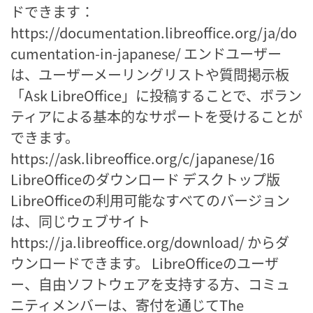
ドできます：
https://documentation.libreoffice.org/ja/do
cumentation-in-japanese/ エンドユーザー
は、ユーザーメーリングリストや質問掲示板
「Ask LibreOffice」に投稿することで、ボラン
ティアによる基本的なサポートを受けることが
できます。
https://ask.libreoffice.org/c/japanese/16
LibreOfficeのダウンロード デスクトップ版
LibreOfficeの利用可能なすべてのバージョン
は、同じウェブサイト
https://ja.libreoffice.org/download/ からダ
ウンロードできます。 LibreOfficeのユーザ
ー、自由ソフトウェアを支持する方、コミュ
ニティメンバーは、寄付を通じてThe