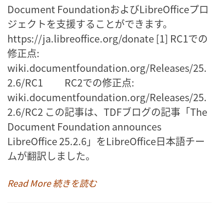
Document FoundationおよびLibreOfficeプロ
ジェクトを支援することができます。
https://ja.libreoffice.org/donate [1] RC1での
修正点:
wiki.documentfoundation.org/Releases/25.
2.6/RC1 RC2での修正点:
wiki.documentfoundation.org/Releases/25.
2.6/RC2 この記事は、TDFブログの記事「The
Document Foundation announces
LibreOffice 25.2.6」をLibreOffice日本語チー
ムが翻訳しました。
Read More 続きを読む