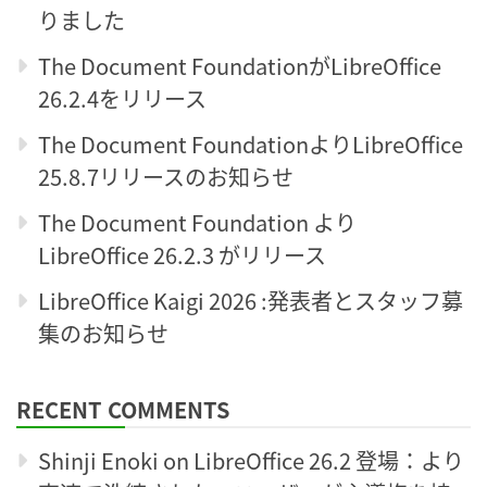
りました
The Document FoundationがLibreOffice
26.2.4をリリース
The Document FoundationよりLibreOffice
25.8.7リリースのお知らせ
The Document Foundation より
LibreOffice 26.2.3 がリリース
LibreOffice Kaigi 2026 :発表者とスタッフ募
集のお知らせ
RECENT COMMENTS
Shinji Enoki
on
LibreOffice 26.2 登場：より