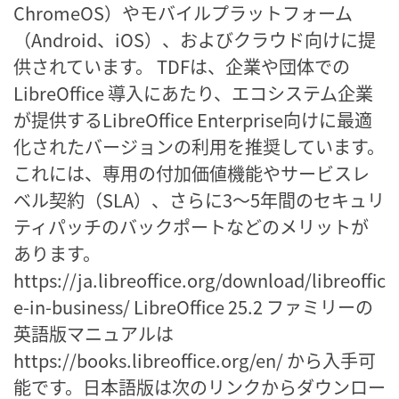
ChromeOS）やモバイルプラットフォーム
（Android、iOS）、およびクラウド向けに提
供されています。 TDFは、企業や団体での
LibreOffice 導入にあたり、エコシステム企業
が提供するLibreOffice Enterprise向けに最適
化されたバージョンの利用を推奨しています。
これには、専用の付加価値機能やサービスレ
ベル契約（SLA）、さらに3〜5年間のセキュリ
ティパッチのバックポートなどのメリットが
あります。
https://ja.libreoffice.org/download/libreoffic
e-in-business/ LibreOffice 25.2 ファミリーの
英語版マニュアルは
https://books.libreoffice.org/en/ から入手可
能です。日本語版は次のリンクからダウンロー